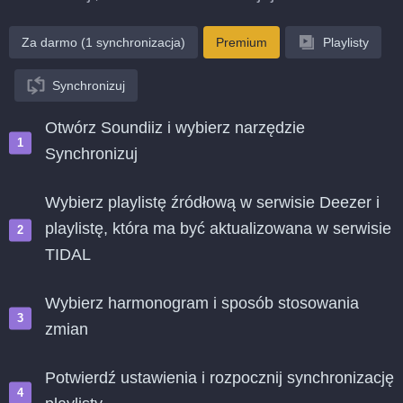
Za darmo (1 synchronizacja)
Premium
Playlisty
Synchronizuj
Otwórz Soundiiz i wybierz narzędzie
Synchronizuj
Wybierz playlistę źródłową w serwisie Deezer i
playlistę, która ma być aktualizowana w serwisie
TIDAL
Wybierz harmonogram i sposób stosowania
zmian
Potwierdź ustawienia i rozpocznij synchronizację