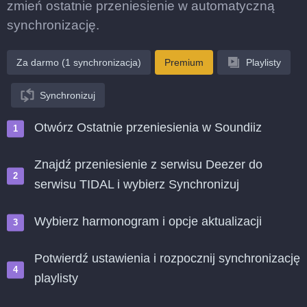
zmień ostatnie przeniesienie w automatyczną
synchronizację.
Za darmo (1 synchronizacja)
Premium
Playlisty
Synchronizuj
Otwórz Ostatnie przeniesienia w Soundiiz
Znajdź przeniesienie z serwisu Deezer do
serwisu TIDAL i wybierz Synchronizuj
Wybierz harmonogram i opcje aktualizacji
Potwierdź ustawienia i rozpocznij synchronizację
playlisty