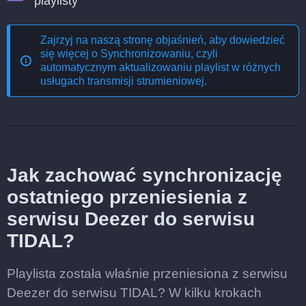
playlisty
Zajrzyj na naszą stronę objaśnień, aby dowiedzieć
się więcej o
Synchronizowaniu, czyli
automatycznym aktualizowaniu playlist w różnych
usługach transmisji strumieniowej
.
Jak zachować synchronizację
ostatniego przeniesienia z
serwisu Deezer do serwisu
TIDAL?
Playlista została właśnie przeniesiona z serwisu
Deezer do serwisu TIDAL? W kilku krokach