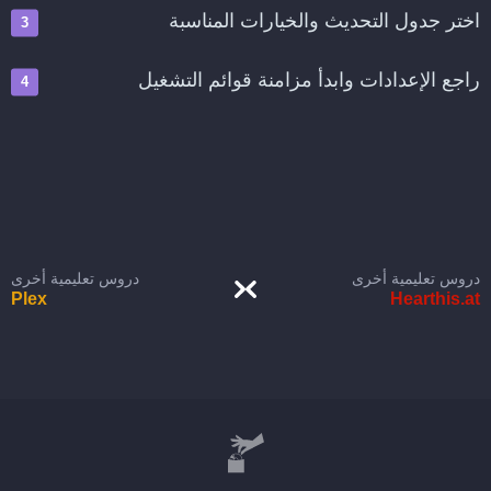
اختر جدول التحديث والخيارات المناسبة
راجع الإعدادات وابدأ مزامنة قوائم التشغيل
دروس تعليمية أخرى
دروس تعليمية أخرى
Plex
Hearthis.at