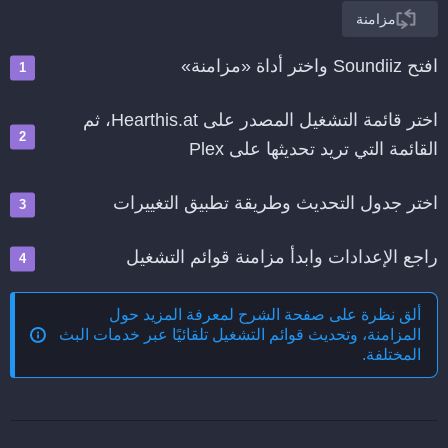
مزامنة
افتح Soundiiz واختر أداة «مزامنة»
اختر قائمة التشغيل المصدر على Hearthis.at، ثم
القائمة التي تريد تحديثها على Plex
اختر جدول التحديث وطريقة تطبيق التغييرات
راجع الإعدادات وابدأ مزامنة قوائم التشغيل
ألق نظرة على صفحة الشرح لمعرفة المزيد حول
المزامنة، وتحديث قوائم التشغيل تلقائيًا عبر خدمات البث
المختلفة
.