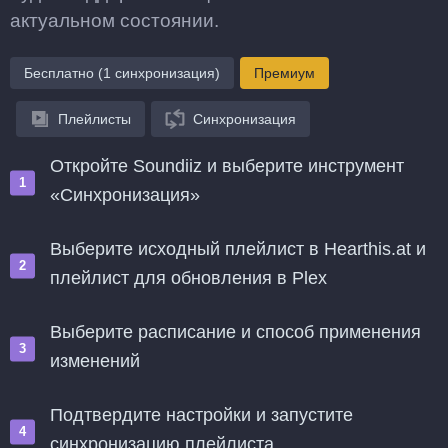
актуальном состоянии.
Бесплатно (1 синхронизация)
Премиум
Плейлисты
Синхронизация
Откройте Soundiiz и выберите инструмент
«Синхронизация»
Выберите исходный плейлист в Hearthis.at и
плейлист для обновления в Plex
Выберите расписание и способ применения
изменений
Подтвердите настройки и запустите
синхронизацию плейлиста