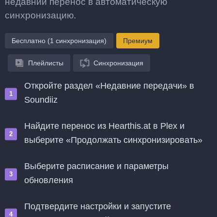
недавний перенос в автоматическую
синхронизацию.
Бесплатно (1 синхронизация)
Премиум
Плейлисты
Синхронизация
Откройте раздел «Недавние передачи» в
Soundiiz
Найдите перенос из Hearthis.at в Plex и
выберите «Продолжать синхронизировать»
Выберите расписание и параметры
обновления
Подтвердите настройки и запустите