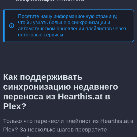
Посетите нашу информационную страницу,
чтобы узнать больше о
синхронизации и
автоматическом обновлении плейлистов через
потоковые сервисы
.
Как поддерживать
синхронизацию недавнего
переноса из Hearthis.at в
Plex?
Только что перенесли плейлист из Hearthis.at в
Plex? За несколько шагов превратите