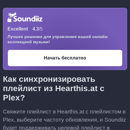
Excellent
4.3
/5
Лучшее решение для управления вашей онлайн-
коллекцией музыки!
Начать бесплатно
Как синхронизировать
плейлист из Hearthis.at с
Plex?
Свяжите плейлист в Hearthis.at с плейлистом в
Plex, выберите частоту обновления, и Soundiiz
будет поддерживать целевой плейлист в