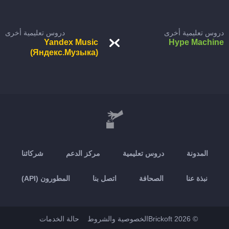
دروس تعليمية أخرى
دروس تعليمية أخرى
Yandex Music
Hype Machine
(Яндекс.Музыка)
المدونة
دروس تعليمية
مركز الدعم
شركائنا
نبذة عنا
الصحافة
اتصل بنا
المطورون (API)
© 2026 Brickoft
الخصوصية والشروط
حالة الخدمات