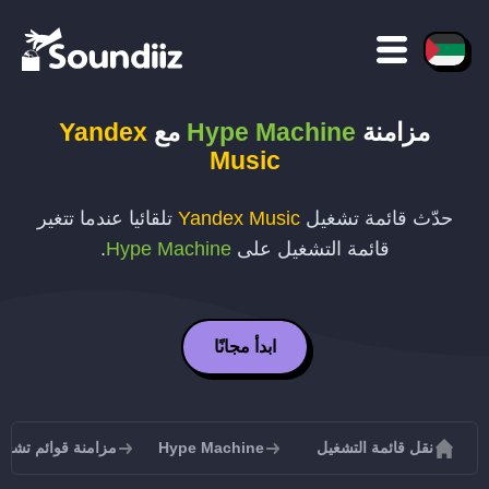
مزامنة
Hype Machine
مع
Yandex
Music
حدّث قائمة تشغيل
Yandex Music
تلقائيا عندما تتغير
قائمة التشغيل على
Hype Machine
.
ابدأ مجانًا
نقل قائمة التشغيل
Hype Machine
مزامنة قوائم تشغيل e Machine