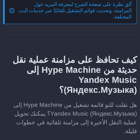
ألق نظرة على صفحة الشرح لمعرفة المزيد حول
المزامنة، وتحديث قوائم التشغيل تلقائيًا عبر خدمات البث
المختلفة
.
كيف تحافظ على مزامنة عملية نقل
حديثة من Hype Machine إلى
Yandex Music
(Яндекс.Музыка)؟
هل نقلت للتو قائمة تشغيل من Hype Machine إلى
Yandex Music (Яндекс.Музыка)؟ يمكنك تحويل
عملية النقل الأخيرة إلى مزامنة تلقائية في خطوات
قليلة.