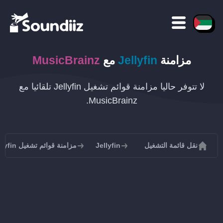
مزامنة
Jellyfin
مع
MusicBrainz
لا تتوفر حاليا مزامنة قوائم تشغيل Jellyfin تلقائيا مع
MusicBrainz.
نقل قائمة التشغيل
Jellyfin
مزامنة قوائم تشغيل Jellyfin