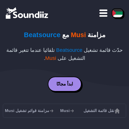
مزامنة
Musi
مع
Beatsource
حدّث قائمة تشغيل
Beatsource
تلقائيا عندما تتغير قائمة
التشغيل على
Musi
.
ابدأ مجانًا
نقل قائمة التشغيل
Musi
مزامنة قوائم تشغيل Musi