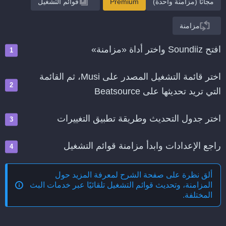
مجانًا (مزامنة واحدة)
Premium
قوائم التشغيل
مزامنة
افتح Soundiiz واختر أداة «مزامنة»
اختر قائمة التشغيل المصدر على Musi، ثم القائمة
التي تريد تحديثها على Beatsource
اختر جدول التحديث وطريقة تطبيق التغييرات
راجع الإعدادات وابدأ مزامنة قوائم التشغيل
ألق نظرة على صفحة الشرح لمعرفة المزيد حول
المزامنة، وتحديث قوائم التشغيل تلقائيًا عبر خدمات البث
المختلفة
.