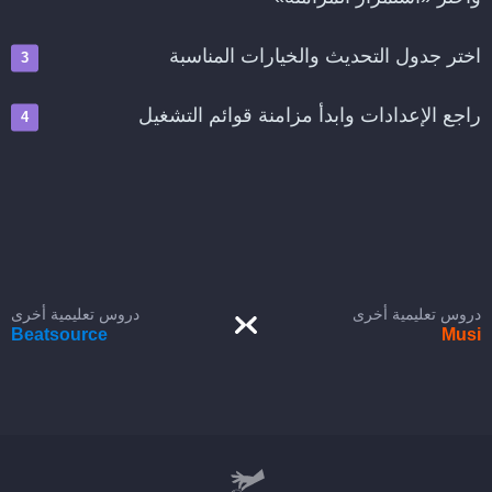
اختر جدول التحديث والخيارات المناسبة
راجع الإعدادات وابدأ مزامنة قوائم التشغيل
دروس تعليمية أخرى
دروس تعليمية أخرى
Beatsource
Musi