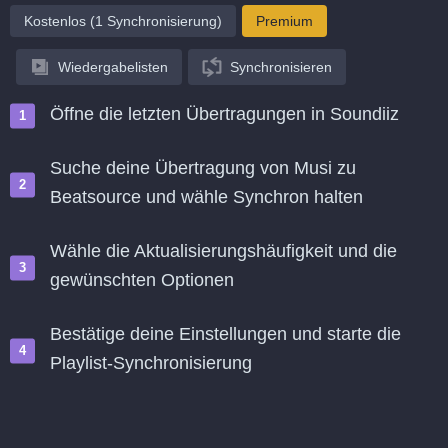
Kostenlos (1 Synchronisierung)
Premium
Wiedergabelisten
Synchronisieren
Öffne die letzten Übertragungen in Soundiiz
Suche deine Übertragung von Musi zu
Beatsource und wähle Synchron halten
Wähle die Aktualisierungshäufigkeit und die
gewünschten Optionen
Bestätige deine Einstellungen und starte die
Playlist-Synchronisierung