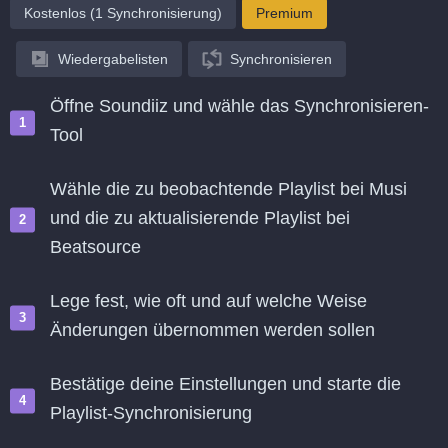
Kostenlos (1 Synchronisierung)
Premium
Wiedergabelisten
Synchronisieren
Öffne Soundiiz und wähle das Synchronisieren-
Tool
Wähle die zu beobachtende Playlist bei Musi
und die zu aktualisierende Playlist bei
Beatsource
Lege fest, wie oft und auf welche Weise
Änderungen übernommen werden sollen
Bestätige deine Einstellungen und starte die
Playlist-Synchronisierung