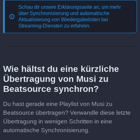
Schau dir unsere Erklärungsseite an, um mehr
über
Synchronisierung und automatische
Aktualisierung von Wiedergabelisten bei
Streaming-Diensten
zu erfahren.
Wie hältst du eine kürzliche
Übertragung von Musi zu
Beatsource synchron?
Du hast gerade eine Playlist von Musi zu
Beatsource übertragen? Verwandle diese letzte
Übertragung in wenigen Schritten in eine
automatische Synchronisierung.