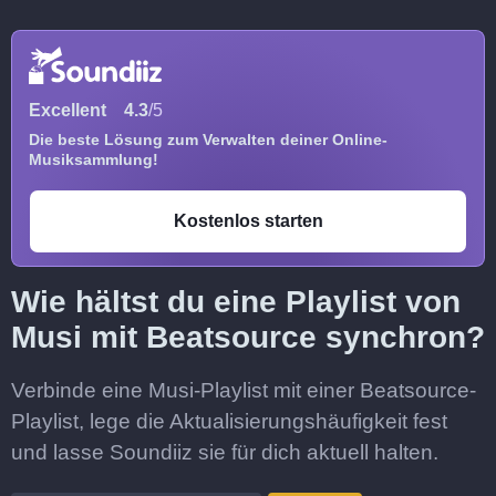
Excellent
4.3
/5
Die beste Lösung zum Verwalten deiner Online-
Musiksammlung!
Kostenlos starten
Wie hältst du eine Playlist von
Musi mit Beatsource synchron?
Verbinde eine Musi-Playlist mit einer Beatsource-
Playlist, lege die Aktualisierungshäufigkeit fest
und lasse Soundiiz sie für dich aktuell halten.