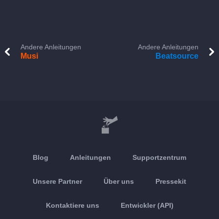
Andere Anleitungen
Andere Anleitungen
Musi
Beatsource
Blog
Anleitungen
Supportzentrum
Unsere Partner
Über uns
Pressekit
Kontaktiere uns
Entwickler (API)