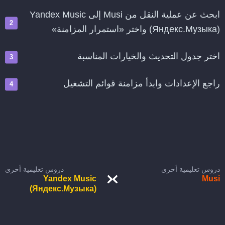
ابحث عن عملية النقل من Musi إلى Yandex Music
(Яндекс.Музыка) واختر «استمرار المزامنة»
اختر جدول التحديث والخيارات المناسبة
راجع الإعدادات وابدأ مزامنة قوائم التشغيل
دروس تعليمية أخرى
دروس تعليمية أخرى
Yandex Music
Musi
(Яндекс.Музыка)