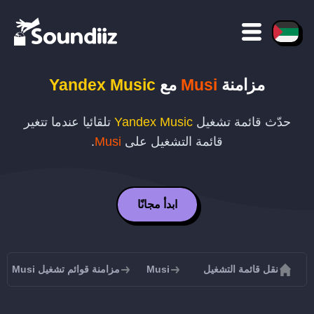
مزامنة
Musi
مع
Yandex Music
حدّث قائمة تشغيل
Yandex Music
تلقائيا عندما تتغير
قائمة التشغيل على
Musi
.
ابدأ مجانًا
نقل قائمة التشغيل
Musi
مزامنة قوائم تشغيل Musi