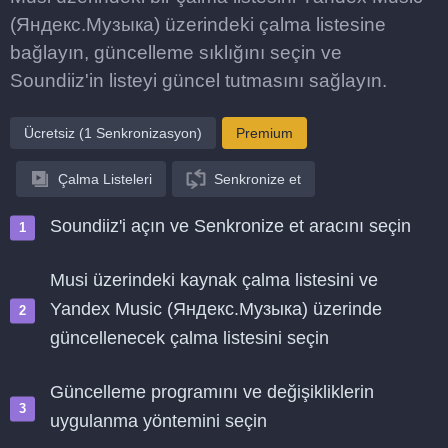
(Яндекс.Музыка) üzerindeki çalma listesine
bağlayın, güncelleme sıklığını seçin ve
Soundiiz'in listeyi güncel tutmasını sağlayın.
Ücretsiz (1 Senkronizasyon)
Premium
Çalma Listeleri
Senkronize et
Soundiiz'i açın ve Senkronize et aracını seçin
Musi üzerindeki kaynak çalma listesini ve
Yandex Music (Яндекс.Музыка) üzerinde
güncellenecek çalma listesini seçin
Güncelleme programını ve değişikliklerin
uygulanma yöntemini seçin