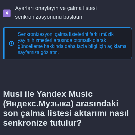
Ayarları onaylayın ve çalma listesi
senkronizasyonunu başlatın
Senkronizasyon, çalma listelerini farklı müzik
yayını hizmetleri arasında otomatik olarak
güncelleme
hakkında daha fazla bilgi için açıklama
sayfamıza göz atın.
Musi ile Yandex Music
(Яндекс.Музыка) arasındaki
son çalma listesi aktarımı nasıl
senkronize tutulur?