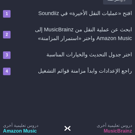
افتح «عمليات النقل الأخيرة» في Soundiiz
ابحث عن عملية النقل من MusicBrainz إلى
Amazon Music واختر «استمرار المزامنة»
اختر جدول التحديث والخيارات المناسبة
راجع الإعدادات وابدأ مزامنة قوائم التشغيل
دروس تعليمية أخرى
دروس تعليمية أخرى
Amazon Music
MusicBrainz