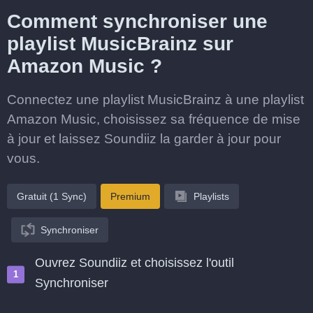
Comment synchroniser une
playlist MusicBrainz sur
Amazon Music ?
Connectez une playlist MusicBrainz à une playlist
Amazon Music, choisissez sa fréquence de mise
à jour et laissez Soundiiz la garder à jour pour
vous.
Gratuit (1 Sync)
Premium
Playlists
Synchroniser
Ouvrez Soundiiz et choisissez l'outil
Synchroniser