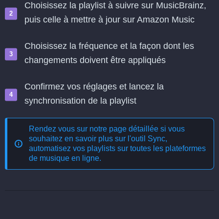
Choisissez la playlist à suivre sur MusicBrainz,
puis celle à mettre à jour sur Amazon Music
Choisissez la fréquence et la façon dont les
changements doivent être appliqués
Confirmez vos réglages et lancez la
synchronisation de la playlist
Rendez vous sur notre page détaillée si vous
souhaitez en savoir plus sur l'outil
Sync,
automatisez vos playlists sur toutes les plateformes
de musique en ligne
.