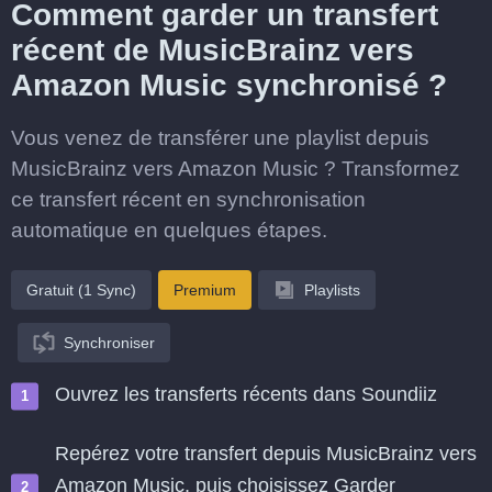
Comment garder un transfert
récent de MusicBrainz vers
Amazon Music synchronisé ?
Vous venez de transférer une playlist depuis
MusicBrainz vers Amazon Music ? Transformez
ce transfert récent en synchronisation
automatique en quelques étapes.
Gratuit (1 Sync)
Premium
Playlists
Synchroniser
Ouvrez les transferts récents dans Soundiiz
Repérez votre transfert depuis MusicBrainz vers
Amazon Music, puis choisissez Garder