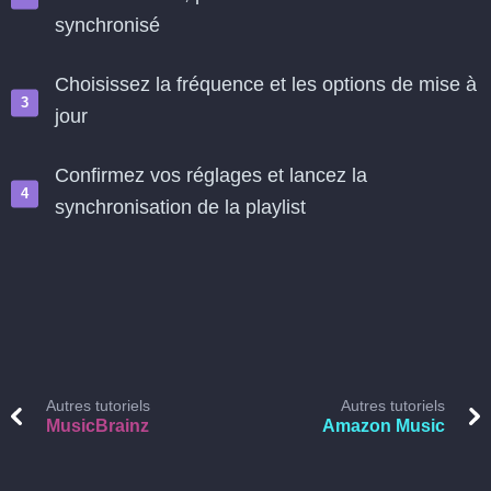
synchronisé
Choisissez la fréquence et les options de mise à
jour
Confirmez vos réglages et lancez la
synchronisation de la playlist
Autres tutoriels
Autres tutoriels
MusicBrainz
Amazon Music