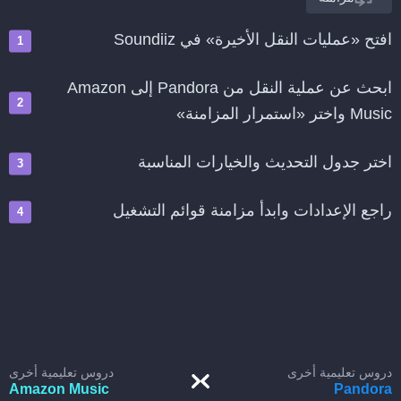
افتح «عمليات النقل الأخيرة» في Soundiiz
ابحث عن عملية النقل من Pandora إلى Amazon
Music واختر «استمرار المزامنة»
اختر جدول التحديث والخيارات المناسبة
راجع الإعدادات وابدأ مزامنة قوائم التشغيل
دروس تعليمية أخرى
دروس تعليمية أخرى
Amazon Music
Pandora