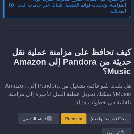
المزامنة، وتحديث قوائم التشغيل تلقائيًا عبر خدمات البث
المختلفة
.
كيف تحافظ على مزامنة عملية نقل
حديثة من Pandora إلى Amazon
Music؟
هل نقلت للتو قائمة تشغيل من Pandora إلى Amazon
Music؟ يمكنك تحويل عملية النقل الأخيرة إلى مزامنة
تلقائية في خطوات قليلة.
مجانًا (مزامنة واحدة)
Premium
قوائم التشغيل
مزامنة