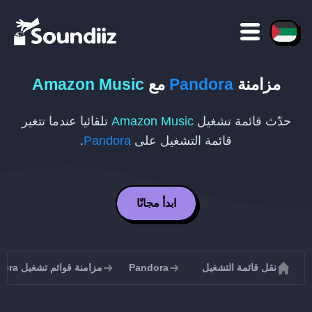
مزامنة
Pandora
مع
Amazon Music
حدّث قائمة تشغيل
Amazon Music
تلقائيا عندما تتغير
قائمة التشغيل على
Pandora
.
ابدأ مجانًا
نقل قائمة التشغيل
Pandora
مزامنة قوائم تشغيل Pandora