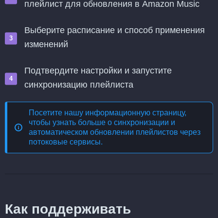
плейлист для обновления в Amazon Music
Выберите расписание и способ применения
изменений
Подтвердите настройки и запустите
синхронизацию плейлиста
Посетите нашу информационную страницу,
чтобы узнать больше о
синхронизации и
автоматическом обновлении плейлистов через
потоковые сервисы
.
Как поддерживать