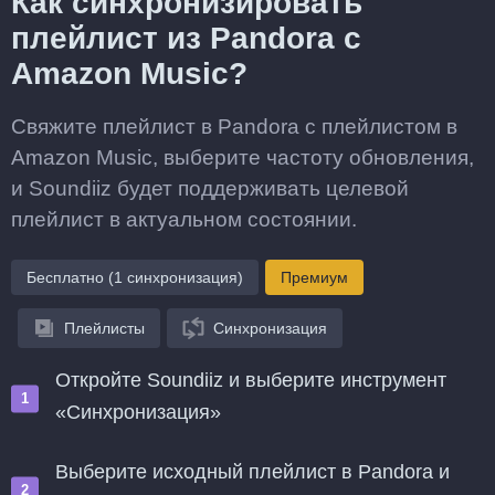
Как синхронизировать
плейлист из Pandora с
Amazon Music?
Свяжите плейлист в Pandora с плейлистом в
Amazon Music, выберите частоту обновления,
и Soundiiz будет поддерживать целевой
плейлист в актуальном состоянии.
Бесплатно (1 синхронизация)
Премиум
Плейлисты
Синхронизация
Откройте Soundiiz и выберите инструмент
«Синхронизация»
Выберите исходный плейлист в Pandora и