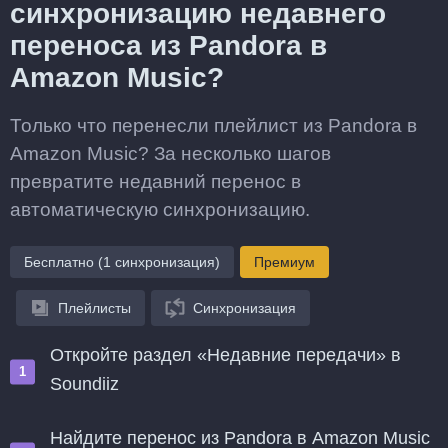
синхронизацию недавнего
переноса из Pandora в
Amazon Music?
Только что перенесли плейлист из Pandora в
Amazon Music? За несколько шагов
превратите недавний перенос в
автоматическую синхронизацию.
Бесплатно (1 синхронизация)
Премиум
Плейлисты
Синхронизация
Откройте раздел «Недавние передачи» в
Soundiiz
Найдите перенос из Pandora в Amazon Music