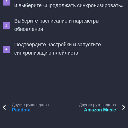
и выберите «Продолжать синхронизировать»
Выберите расписание и параметры
обновления
Подтвердите настройки и запустите
синхронизацию плейлиста
Другие руководства
Другие руководства
Pandora
Amazon Music