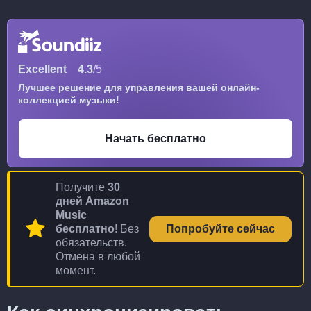
Excellent
4.3
/5
Лучшее решение для управления вашей онлайн-
коллекцией музыки!
Начать бесплатно
Получите
30
дней Amazon
Music
бесплатно
! Без
Попробуйте сейчас
обязательств.
Отмена в любой
момент.