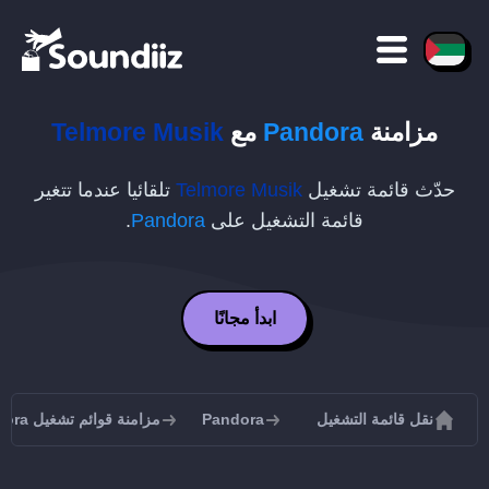
مزامنة
Pandora
مع
Telmore Musik
حدّث قائمة تشغيل
Telmore Musik
تلقائيا عندما تتغير
قائمة التشغيل على
Pandora
.
ابدأ مجانًا
نقل قائمة التشغيل
Pandora
مزامنة قوائم تشغيل Pandora