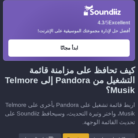
4.3
/5
Excellent
أفضل حل لإدارة مجموعتك الموسيقية على الإنترنت!
ابدأ مجانًا
كيف تحافظ على مزامنة قائمة
التشغيل من Pandora إلى Telmore
Musik؟
اربط قائمة تشغيل على Pandora بأخرى على Telmore
Musik، واختر وتيرة التحديث، وسيحافظ Soundiiz على
تحديث القائمة الوجهة.