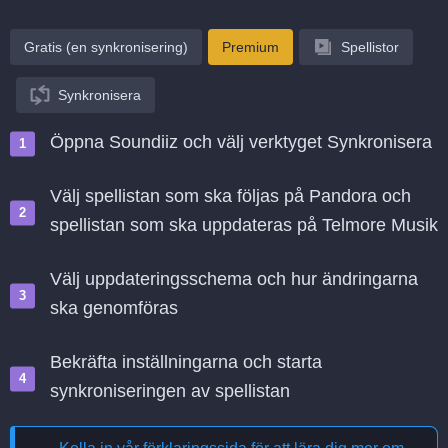
Gratis (en synkronisering)
Premium
Spellistor
Synkronisera
Öppna Soundiiz och välj verktyget Synkronisera
Välj spellistan som ska följas på Pandora och
spellistan som ska uppdateras på Telmore Musik
Välj uppdateringsschema och hur ändringarna
ska genomföras
Bekräfta inställningarna och starta
synkroniseringen av spellistan