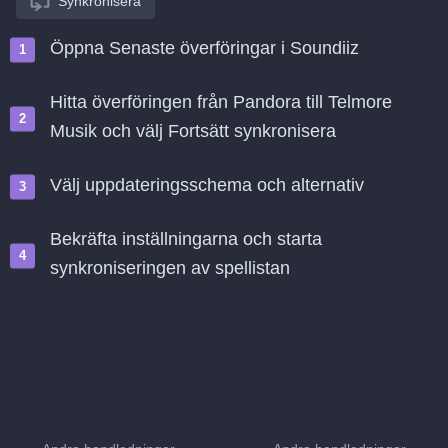
Synkronisera
Öppna Senaste överföringar i Soundiiz
Hitta överföringen från Pandora till Telmore
Musik och välj Fortsätt synkronisera
Välj uppdateringsschema och alternativ
Bekräfta inställningarna och starta
synkroniseringen av spellistan