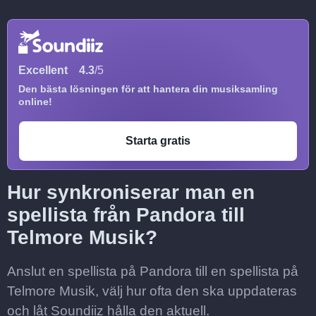
Excellent
4.3
/5
Den bästa lösningen för att hantera din musiksamling
online!
Starta gratis
Hur synkroniserar man en
spellista från Pandora till
Telmore Musik?
Anslut en spellista på Pandora till en spellista på
Telmore Musik, välj hur ofta den ska uppdateras
och låt Soundiiz hålla den aktuell.