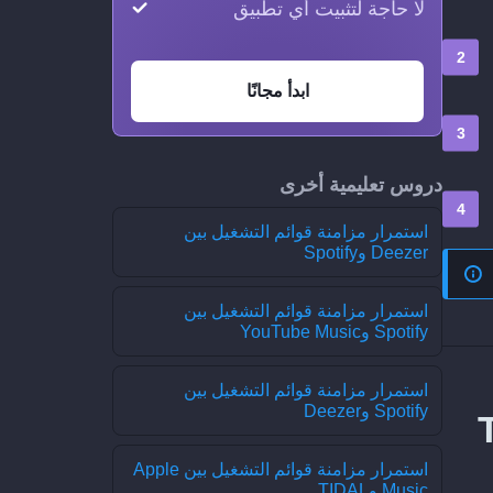
لا حاجة لتثبيت أي تطبيق
ابدأ مجانًا
دروس تعليمية أخرى
استمرار مزامنة قوائم التشغيل بين
Deezer وSpotify
استمرار مزامنة قوائم التشغيل بين
Spotify وYouTube Music
استمرار مزامنة قوائم التشغيل بين
Spotify وDeezer
Tel
استمرار مزامنة قوائم التشغيل بين Apple
Music وTIDAL