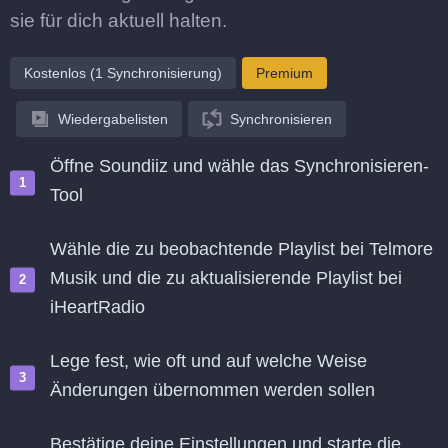
sie für dich aktuell halten.
Kostenlos (1 Synchronisierung)
Premium
Wiedergabelisten
Synchronisieren
Öffne Soundiiz und wähle das Synchronisieren-
Tool
Wähle die zu beobachtende Playlist bei Telmore
Musik und die zu aktualisierende Playlist bei
iHeartRadio
Lege fest, wie oft und auf welche Weise
Änderungen übernommen werden sollen
Bestätige deine Einstellungen und starte die