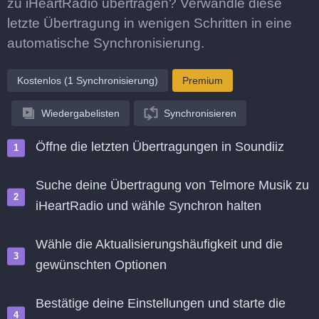
zu iHeartRadio übertragen? Verwandle diese
letzte Übertragung in wenigen Schritten in eine
automatische Synchronisierung.
Kostenlos (1 Synchronisierung)
Premium
Wiedergabelisten
Synchronisieren
Öffne die letzten Übertragungen in Soundiiz
Suche deine Übertragung von Telmore Musik zu
iHeartRadio und wähle Synchron halten
Wähle die Aktualisierungshäufigkeit und die
gewünschten Optionen
Bestätige deine Einstellungen und starte die