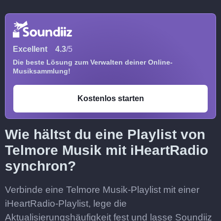
Excellent
4.3
/5
Die beste Lösung zum Verwalten deiner Online-
Musiksammlung!
Kostenlos starten
Wie hältst du eine Playlist von
Telmore Musik mit iHeartRadio
synchron?
Verbinde eine Telmore Musik-Playlist mit einer
iHeartRadio-Playlist, lege die
Aktualisierungshäufigkeit fest und lasse Soundiiz