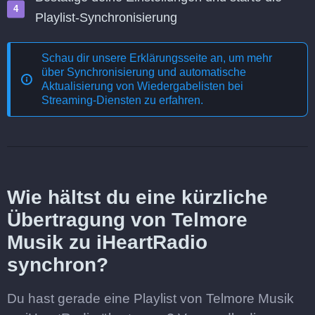
Playlist-Synchronisierung
Schau dir unsere Erklärungsseite an, um mehr
über
Synchronisierung und automatische
Aktualisierung von Wiedergabelisten bei
Streaming-Diensten
zu erfahren.
Wie hältst du eine kürzliche
Übertragung von Telmore
Musik zu iHeartRadio
synchron?
Du hast gerade eine Playlist von Telmore Musik