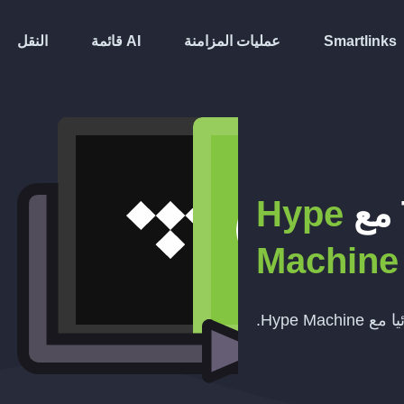
Smartlinks
عمليات المزامنة
قائمة AI
النقل
مع
Hype
Machine