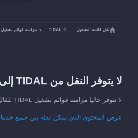
نقل قائمة التشغيل
TIDAL
مزامنة قوائم تشغيل TIDAL
لا يتوفر النقل من TIDAL إلى Hype Machine حاليا
لا تتوفر حاليا مزامنة قوائم تشغيل TIDAL تلقائيا مع Hype Machine.
عرض المحتوى الذي يمكن نقله بين جميع خدما