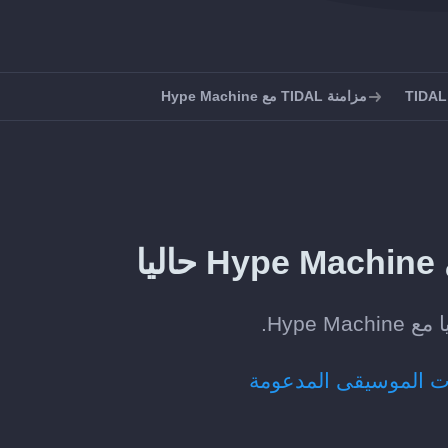
مزامنة TIDAL مع Hype Machine
ت الموسيقى المدعومة