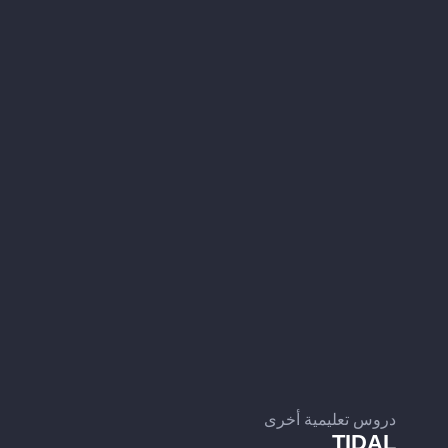
دروس تعليمية أخرى
TIDAL