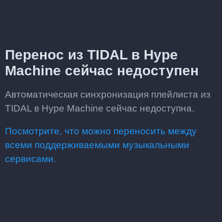
Перенос из TIDAL в Hype
Machine сейчас недоступен
Автоматическая синхронизация плейлиста из
TIDAL в Hype Machine сейчас недоступна.
Посмотрите, что можно переносить между
всеми поддерживаемыми музыкальными
сервисами.