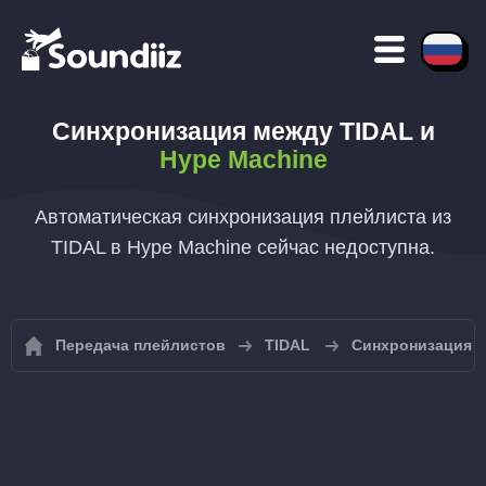
Синхронизация между
TIDAL
и
Hype Machine
Автоматическая синхронизация плейлиста из
TIDAL в Hype Machine сейчас недоступна.
Передача плейлистов
TIDAL
Синхронизация п