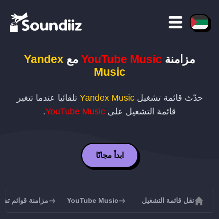
مزامنة
YouTube Music
مع
Yandex
Music
حدّث قائمة تشغيل
Yandex Music
تلقائيا عندما تتغير
قائمة التشغيل على
YouTube Music
.
ابدأ مجانًا
نقل قائمة التشغيل
YouTube Music
مزامنة قوائم تشغيل be Music