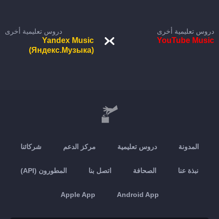
دروس تعليمية أخرى
دروس تعليمية أخرى
Yandex Music
YouTube Music
(Яндекс.Музыка)
المدونة
دروس تعليمية
مركز الدعم
شركائنا
نبذة عنا
الصحافة
اتصل بنا
المطورون (API)
Apple App
Android App