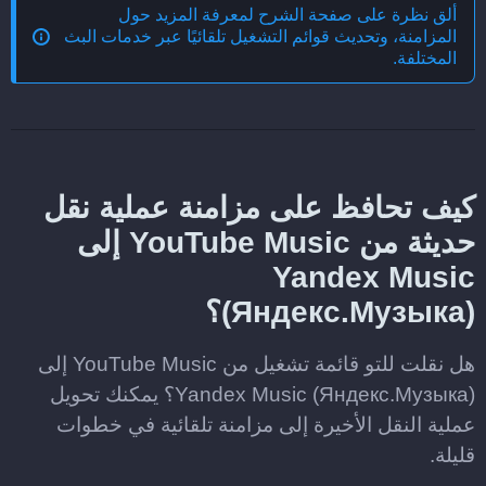
ألق نظرة على صفحة الشرح لمعرفة المزيد حول
المزامنة، وتحديث قوائم التشغيل تلقائيًا عبر خدمات البث
المختلفة
.
كيف تحافظ على مزامنة عملية نقل
حديثة من YouTube Music إلى
Yandex Music
(Яндекс.Музыка)؟
هل نقلت للتو قائمة تشغيل من YouTube Music إلى
Yandex Music (Яндекс.Музыка)؟ يمكنك تحويل
عملية النقل الأخيرة إلى مزامنة تلقائية في خطوات
قليلة.