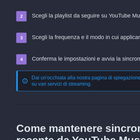
Scegli la playlist da seguire su YouTube 
Scegli la frequenza e il modo in cui applica
Conferma le impostazioni e avvia la sincroni
Dai un'occhiata alla nostra pagina di spiegazion
su vari servizi di streaming
.
Come mantenere sincron