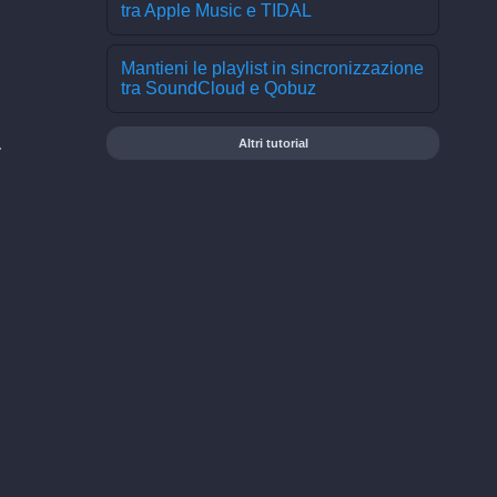
tra Apple Music e TIDAL
Mantieni le playlist in sincronizzazione
tra SoundCloud e Qobuz
.
Altri tutorial