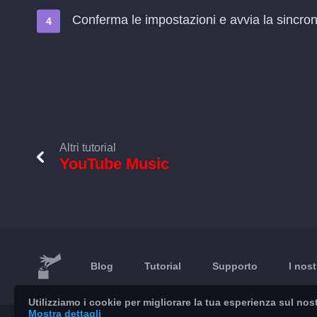
Conferma le impostazioni e avvia la sincroni
Altri tutorial
YouTube Music
Blog
Tutorial
Supporto
I nost
Utilizziamo i cookie per migliorare la tua esperienza sul nost
Mostra dettagli