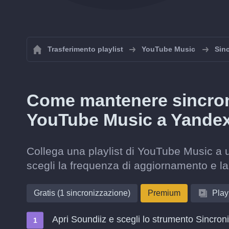
Trasferimento playlist
YouTube Music
Sinc
Come mantenere sincroni
YouTube Music a Yande
Collega una playlist di YouTube Music a
scegli la frequenza di aggiornamento e l
Gratis (1 sincronizzazione)
Premium
Playl
Apri Soundiiz e scegli lo strumento Sincron