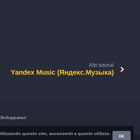
Altri tutorial
Yandex Music (Яндекс.Музыка)
Sviluppatori
 Utilizzando questo sito, acconsenti a questo utilizzo.
OK