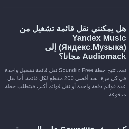
هل يمكنني نقل قائمة تشغيل من
Yandex Music
(Яндекс.Музыка) إلى
Audiomack مجانا؟
نعم. تتيح خطة Soundiiz Free نقل قائمة تشغيل واحدة
في كل مرة، بحد أقصى 200 مقطع لكل قائمة. أما نقل
عدة قوائم دفعة واحدة أو نقل قوائم أكبر، فيتطلب خطة
مدفوعة.