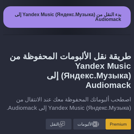
بدء النقل من Yandex Music (Яндекс.Музыка) إلى
Audiomack
طريقة نقل الألبومات المحفوظة من
Yandex Music
(Яндекс.Музыка) إلى
Audiomack
اصطحب ألبوماتك المحفوظة معك عند الانتقال من
Yandex Music (Яндекс.Музыка) إلى Audiomack.
Premium
الألبومات
النقل