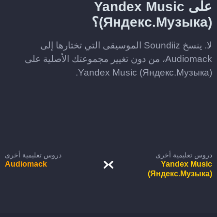
على Yandex Music
(Яндекс.Музыка)؟
لا. ينسخ Soundiiz الموسيقى التي تختارها إلى
Audiomack، من دون تغيير مجموعتك الأصلية على
Yandex Music (Яндекс.Музыка).
دروس تعليمية أخرى
دروس تعليمية أخرى
Audiomack
Yandex Music
(Яндекс.Музыка)