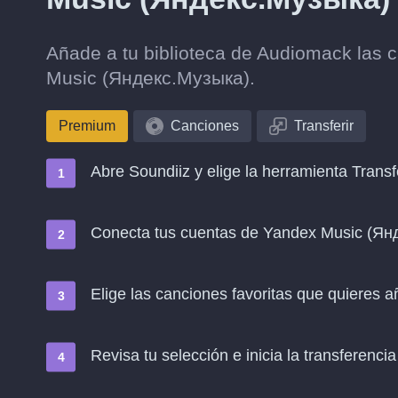
Añade a tu biblioteca de Audiomack las 
Music (Яндекс.Музыка).
Premium
Canciones
Transferir
Abre Soundiiz y elige la herramienta Transf
Conecta tus cuentas de Yandex Music (Я
Elige las canciones favoritas que quieres 
Revisa tu selección e inicia la transferencia