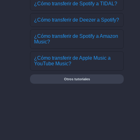
¿Cómo transferir de Spotify a TIDAL?
¿Cómo transferir de Deezer a Spotify?
¿Cómo transferir de Spotify a Amazon
Music?
¿Cómo transferir de Apple Music a
YouTube Music?
Otros tutoriales