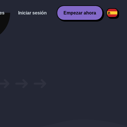
es
Iniciar sesión
Empezar ahora