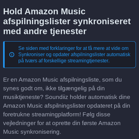
Hold Amazon Music
afspilningslister synkroniseret
med andre tjenester
Se siden med forklaringer for at få mere at vide om
Synkroniser og opdater afspilningslister automatisk
på tværs af forskellige streamingtjenester
.
Er en Amazon Music afspilningsliste, som du
synes godt om, ikke tilgængelig på din
musiktjeneste? Soundiiz holder automatisk dine
Amazon Music afspilningslister opdateret på din
foretrukne streamingplatform! Følg disse
vejledninger for at oprette din første Amazon
Music synkronisering.