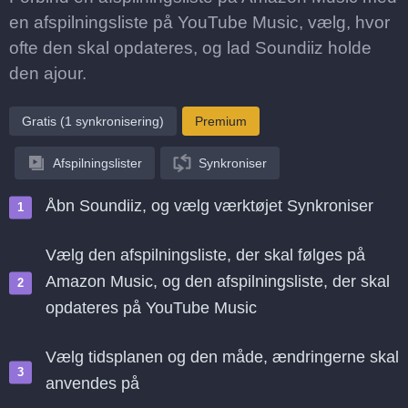
en afspilningsliste på YouTube Music, vælg, hvor
ofte den skal opdateres, og lad Soundiiz holde
den ajour.
Gratis (1 synkronisering)
Premium
Afspilningslister
Synkroniser
Åbn Soundiiz, og vælg værktøjet Synkroniser
Vælg den afspilningsliste, der skal følges på
Amazon Music, og den afspilningsliste, der skal
opdateres på YouTube Music
Vælg tidsplanen og den måde, ændringerne skal
anvendes på