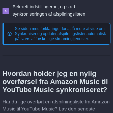
Bekræft indstillingerne, og start
synkroniseringen af afspilningslisten
Se siden med forklaringer for at få mere at vide om
Synkroniser og opdater afspilningslister automatisk
på tværs af forskellige streamingtjenester
.
Hvordan holder jeg en nylig
overførsel fra Amazon Music til
YouTube Music synkroniseret?
Har du lige overført en afspilningsliste fra Amazon
Music til YouTube Music? Lav den seneste