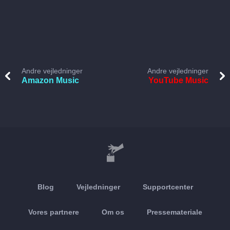
Andre vejledninger
Andre vejledninger
Amazon Music
YouTube Music
Blog
Vejledninger
Supportcenter
Vores partnere
Om os
Pressemateriale