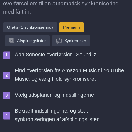
overførsel om til en automatisk synkronisering
med få trin.
Gratis (1 synkronisering)
Premium
Afspilningslister
Synkroniser
Åbn Seneste overførsler i Soundiiz
Find overførslen fra Amazon Music til YouTube
Music, og vælg Hold synkroniseret
Vælg tidsplanen og indstillingerne
Bekræft indstillingerne, og start
synkroniseringen af afspilningslisten