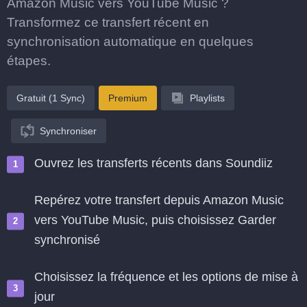
Amazon Music vers YouTube Music ?
Transformez ce transfert récent en
synchronisation automatique en quelques
étapes.
Gratuit (1 Sync)
Premium
Playlists
Synchroniser
Ouvrez les transferts récents dans Soundiiz
Repérez votre transfert depuis Amazon Music
vers YouTube Music, puis choisissez Garder
synchronisé
Choisissez la fréquence et les options de mise à
jour