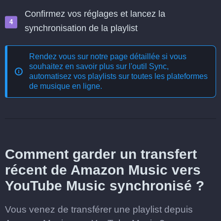
Confirmez vos réglages et lancez la
synchronisation de la playlist
Rendez vous sur notre page détaillée si vous
souhaitez en savoir plus sur l'outil
Sync,
automatisez vos playlists sur toutes les plateformes
de musique en ligne
.
Comment garder un transfert
récent de Amazon Music vers
YouTube Music synchronisé ?
Vous venez de transférer une playlist depuis