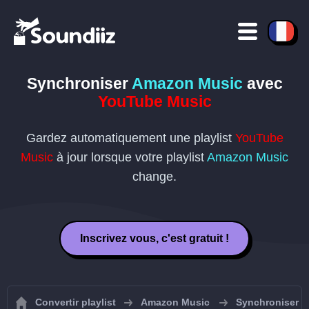
Synchroniser
Amazon Music
avec
YouTube Music
Gardez automatiquement une playlist
YouTube
Music
à jour lorsque votre playlist
Amazon Music
change.
Inscrivez vous, c'est gratuit !
Convertir playlist
Amazon Music
Synchroniser v