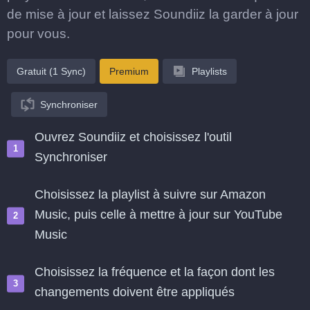
de mise à jour et laissez Soundiiz la garder à jour
pour vous.
Gratuit (1 Sync)
Premium
Playlists
Synchroniser
Ouvrez Soundiiz et choisissez l'outil
Synchroniser
Choisissez la playlist à suivre sur Amazon
Music, puis celle à mettre à jour sur YouTube
Music
Choisissez la fréquence et la façon dont les
changements doivent être appliqués