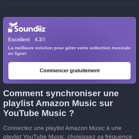
Excellent
4.3
/5
La meilleure solution pour gérer votre collection musicale
en ligne!
Commencer gratuitement
Comment synchroniser une
playlist Amazon Music sur
YouTube Music ?
Connectez une playlist Amazon Music à une
playlist YouTube Music, choisissez sa fréquence