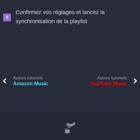
Confirmez vos réglages et lancez la
synchronisation de la playlist
Autres tutoriels
Autres tutoriels
Amazon Music
YouTube Music