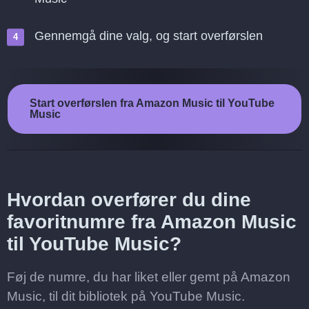
Gennemgå dine valg, og start overførslen
Start overførslen fra Amazon Music til YouTube
Music
Hvordan overfører du dine
favoritnumre fra Amazon Music
til YouTube Music?
Føj de numre, du har liket eller gemt på Amazon
Music, til dit bibliotek på YouTube Music.