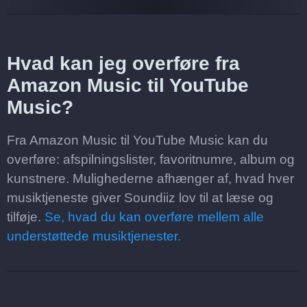
Hvad kan jeg overføre fra
Amazon Music til YouTube
Music?
Fra Amazon Music til YouTube Music kan du
overføre: afspilningslister, favoritnumre, album og
kunstnere. Mulighederne afhænger af, hvad hver
musiktjeneste giver Soundiiz lov til at læse og
tilføje.
Se, hvad du kan overføre mellem alle
understøttede musiktjenester.