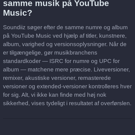
samme musik på YouTube
Music?
Soundiiz søger efter de samme numre og album
på YouTube Music ved hjælp af titler, kunstnere,
album, varighed og versionsoplysninger. Når de
er tilgængelige, gør musikbranchens
standardkoder — ISRC for numre og UPC for
album — matchene mere præcise. Liveversioner,
remixer, akustiske versioner, remasterede
versioner og extended-versioner kontrolleres hver
for sig. Alt, vi ikke kan finde med høj nok
sikkerhed, vises tydeligt i resultatet af overførslen.