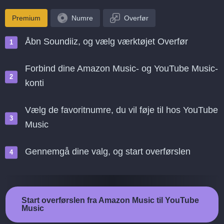
Premium
Numre
Overfør
Åbn Soundiiz, og vælg værktøjet Overfør
Forbind dine Amazon Music- og YouTube Music-
konti
Vælg de favoritnumre, du vil føje til hos YouTube
Music
Gennemgå dine valg, og start overførslen
Start overførslen fra Amazon Music til YouTube
Music