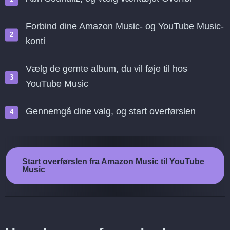
Forbind dine Amazon Music- og YouTube Music-
konti
Vælg de gemte album, du vil føje til hos
YouTube Music
Gennemgå dine valg, og start overførslen
Start overførslen fra Amazon Music til YouTube
Music