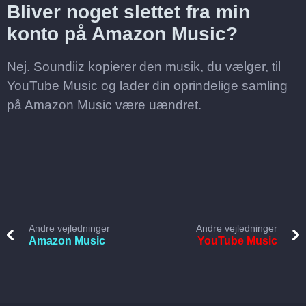
Bliver noget slettet fra min
konto på Amazon Music?
Nej. Soundiiz kopierer den musik, du vælger, til
YouTube Music og lader din oprindelige samling
på Amazon Music være uændret.
Andre vejledninger
Andre vejledninger
Amazon Music
YouTube Music