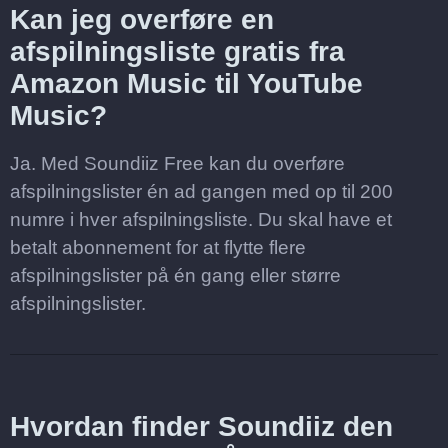
Kan jeg overføre en
afspilningsliste gratis fra
Amazon Music til YouTube
Music?
Ja. Med Soundiiz Free kan du overføre
afspilningslister én ad gangen med op til 200
numre i hver afspilningsliste. Du skal have et
betalt abonnement for at flytte flere
afspilningslister på én gang eller større
afspilningslister.
Hvordan finder Soundiiz den