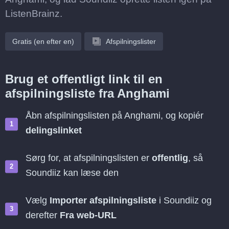
ListenBrainz.
Gratis (en efter en)
Afspilningslister
Brug et offentligt link til en
afspilningsliste fra Anghami
Åbn afspilningslisten på Anghami, og kopiér
delingslinket
Sørg for, at afspilningslisten er
offentlig
, så
Soundiiz kan læse den
Vælg
Importer afspilningsliste
i Soundiiz og
derefter
Fra web-URL