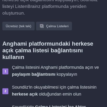
listeyi ListenBrainz platformunda yeniden
oluştursun.
Ücretsiz (tek tek)
Çalma Listeleri
Anghami platformundaki herkese
açık çalma listesi bağlantısını
kullanın
Çalma listesini Anghami platformunda açın ve
paylaşım bağlantısını
kopyalayın
Soundiiz'in okuyabilmesi için çalma listesinin
herkese açık
olduğundan emin olun