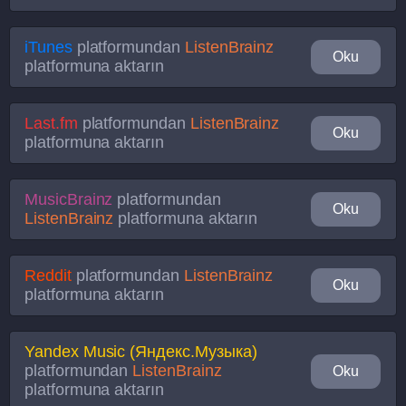
iTunes
platformundan
ListenBrainz
Oku
platformuna aktarın
Last.fm
platformundan
ListenBrainz
Oku
platformuna aktarın
MusicBrainz
platformundan
Oku
ListenBrainz
platformuna aktarın
Reddit
platformundan
ListenBrainz
Oku
platformuna aktarın
Yandex Music (Яндекс.Музыка)
platformundan
ListenBrainz
Oku
platformuna aktarın