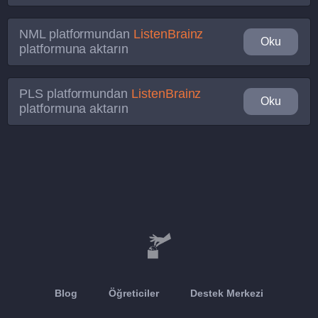
NML
platformundan
ListenBrainz
Oku
platformuna aktarın
PLS
platformundan
ListenBrainz
Oku
platformuna aktarın
Blog
Öğreticiler
Destek Merkezi