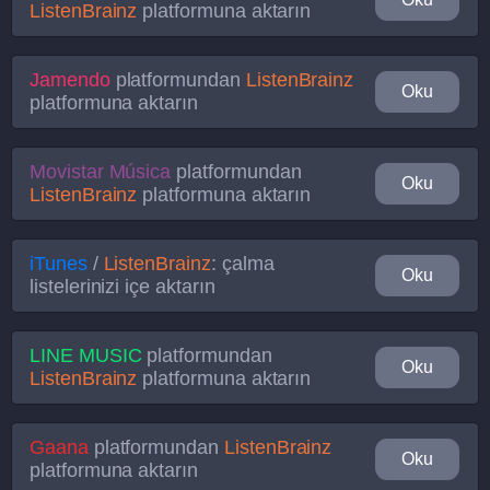
ListenBrainz
platformuna aktarın
Jamendo
platformundan
ListenBrainz
Oku
platformuna aktarın
Movistar Música
platformundan
Oku
ListenBrainz
platformuna aktarın
iTunes
/
ListenBrainz
: çalma
Oku
listelerinizi içe aktarın
LINE MUSIC
platformundan
Oku
ListenBrainz
platformuna aktarın
Gaana
platformundan
ListenBrainz
Oku
platformuna aktarın