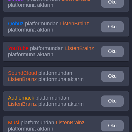
Oku
platformuna aktarın
Qobuz
platformundan
ListenBrainz
Oku
platformuna aktarın
YouTube
platformundan
ListenBrainz
Oku
platformuna aktarın
SoundCloud
platformundan
Oku
ListenBrainz
platformuna aktarın
Audiomack
platformundan
Oku
ListenBrainz
platformuna aktarın
Musi
platformundan
ListenBrainz
Oku
platformuna aktarın