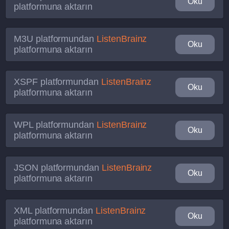
Oku
platformuna aktarın
M3U
platformundan
ListenBrainz
Oku
platformuna aktarın
XSPF
platformundan
ListenBrainz
Oku
platformuna aktarın
WPL
platformundan
ListenBrainz
Oku
platformuna aktarın
JSON
platformundan
ListenBrainz
Oku
platformuna aktarın
XML
platformundan
ListenBrainz
Oku
platformuna aktarın