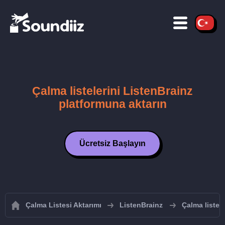
Çalma listelerini ListenBrainz
platformuna aktarın
Ücretsiz Başlayın
Çalma Listesi Aktarımı
ListenBrainz
Çalma listel