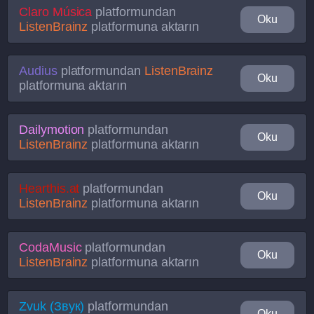
Claro Música
platformundan
Oku
ListenBrainz
platformuna aktarın
Audius
platformundan
ListenBrainz
Oku
platformuna aktarın
Dailymotion
platformundan
Oku
ListenBrainz
platformuna aktarın
Hearthis.at
platformundan
Oku
ListenBrainz
platformuna aktarın
CodaMusic
platformundan
Oku
ListenBrainz
platformuna aktarın
Zvuk (Звук)
platformundan
Oku