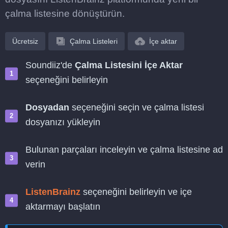
çalma listesine dönüştürün.
Ücretsiz
Çalma Listeleri
İçe aktar
Soundiiz'de
Çalma Listesini İçe Aktar
seçeneğini belirleyin
Dosyadan
seçeneğini seçin ve çalma listesi
dosyanızı yükleyin
Bulunan parçaları inceleyin ve çalma listesine ad
verin
ListenBrainz
seçeneğini belirleyin ve içe
aktarmayı başlatın