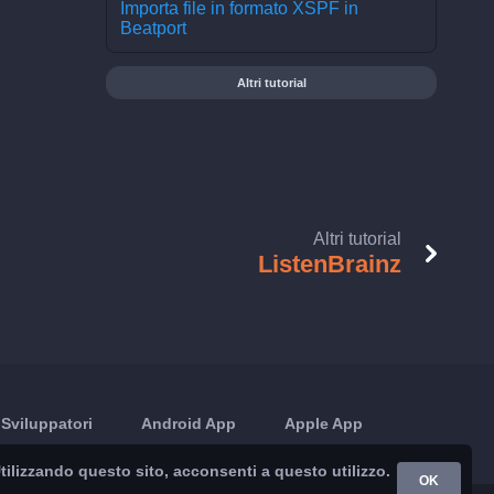
Importa file in formato XSPF in
Beatport
Altri tutorial
Altri tutorial
ListenBrainz
Sviluppatori
Android App
Apple App
 Utilizzando questo sito, acconsenti a questo utilizzo.
OK