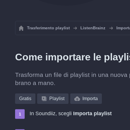
Trasferimento playlist
ListenBrainz
Import
Come importare le playl
Trasforma un file di playlist in una nuova
brano a mano.
Gratis
Playlist
Importa
In Soundiiz, scegli
Importa playlist