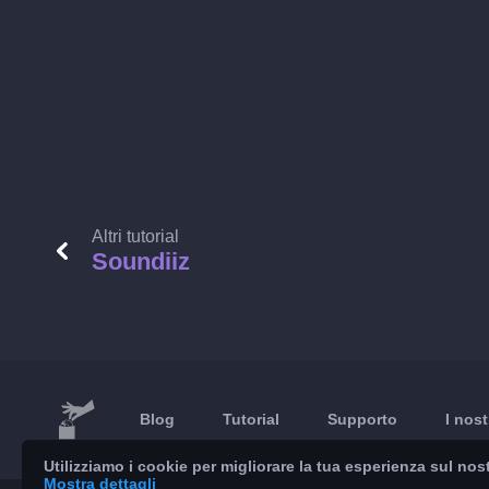
Altri tutorial
Soundiiz
Blog
Tutorial
Supporto
I nost
Utilizziamo i cookie per migliorare la tua esperienza sul nost
Mostra dettagli