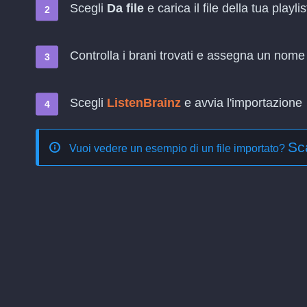
Scegli
Da file
e carica il file della tua playlis
Controlla i brani trovati e assegna un nome a
Scegli
ListenBrainz
e avvia l'importazione
Sc
Vuoi vedere un esempio di un file importato?