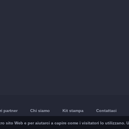
ri partner
Chi siamo
Kit stampa
Contattaci
ro sito Web e per aiutarci a capire come i visitatori lo utilizzano.