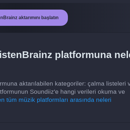
tenBrainz aktarımını başlatın
istenBrainz platformuna nel
rmuna aktarılabilen kategoriler: çalma listeleri 
atformunun Soundiiz'e hangi verileri okuma ve
n tüm müzik platformları arasında neleri