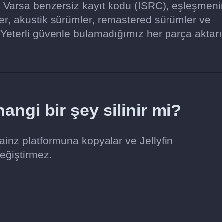
. Varsa benzersiz kayıt kodu (ISRC), eşleşmeni
sler, akustik sürümler, remastered sürümler ve
r. Yeterli güvenle bulamadığımız her parça aktar
angi bir şey silinir mi?
rainz platformuna kopyalar ve Jellyfin
eğiştirmez.