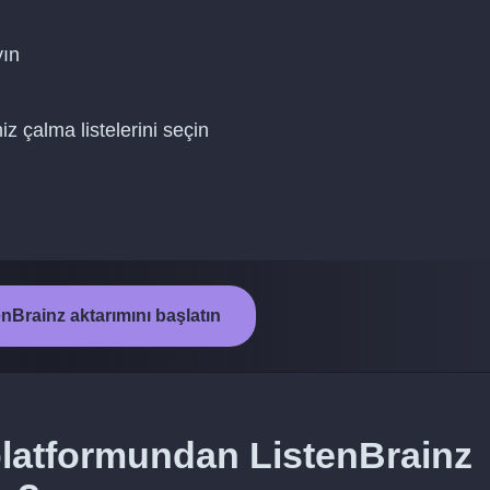
yın
z çalma listelerini seçin
tenBrainz aktarımını başlatın
 platformundan ListenBrainz