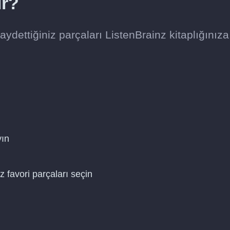
ır?
ydettiğiniz parçaları ListenBrainz kitaplığınıza
yın
 favori parçaları seçin