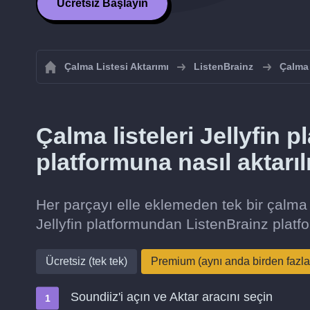
Ücretsiz Başlayın
Çalma Listesi Aktarımı
ListenBrainz
Çalma 
Çalma listeleri Jellyfin
platformuna nasıl aktarıl
Her parçayı elle eklemeden tek bir çalma 
Jellyfin platformundan ListenBrainz platf
Ücretsiz (tek tek)
Premium (aynı anda birden fazla
Soundiiz'i açın ve Aktar aracını seçin