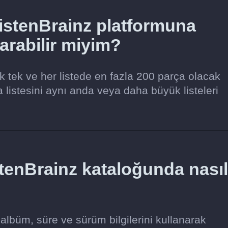
ListenBrainz platformuna
tarabilir miyim?
tek tek ve her listede en fazla 200 parça olacak
a listesini aynı anda veya daha büyük listeleri
stenBrainz kataloğunda nasıl
 albüm, süre ve sürüm bilgilerini kullanarak