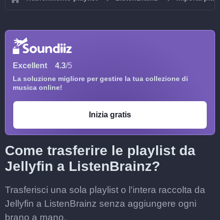
Excellent
4.3
/5
La soluzione migliore per gestire la tua collezione di
musica online!
Inizia gratis
Come trasferire le playlist da
Jellyfin a ListenBrainz?
Trasferisci una sola playlist o l'intera raccolta da
Jellyfin a ListenBrainz senza aggiungere ogni
brano a mano.