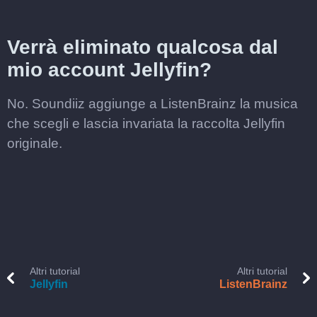
Verrà eliminato qualcosa dal
mio account Jellyfin?
No. Soundiiz aggiunge a ListenBrainz la musica
che scegli e lascia invariata la raccolta Jellyfin
originale.
Altri tutorial
Altri tutorial
Jellyfin
ListenBrainz