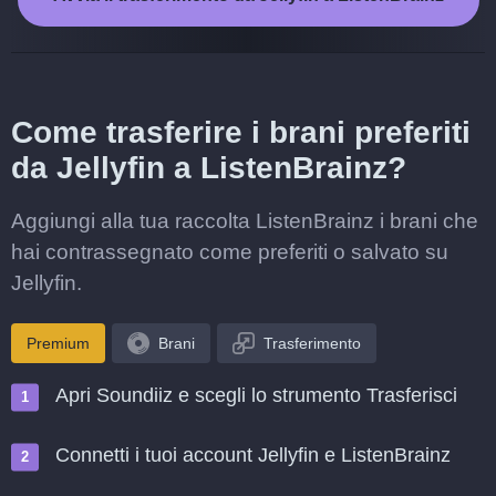
Come trasferire i brani preferiti
da Jellyfin a ListenBrainz?
Aggiungi alla tua raccolta ListenBrainz i brani che
hai contrassegnato come preferiti o salvato su
Jellyfin.
Premium
Brani
Trasferimento
Apri Soundiiz e scegli lo strumento Trasferisci
Connetti i tuoi account Jellyfin e ListenBrainz