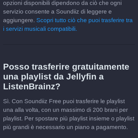
opzioni disponibili dipendono da ciò che ogni
servizio consente a Soundiiz di leggere e
aggiungere.
Scopri tutto ciò che puoi trasferire tra
i servizi musicali compatibili.
Posso trasferire gratuitamente
una playlist da Jellyfin a
ListenBrainz?
Sì. Con Soundiiz Free puoi trasferire le playlist
una alla volta, con un massimo di 200 brani per
playlist. Per spostare più playlist insieme o playlist
più grandi è necessario un piano a pagamento.