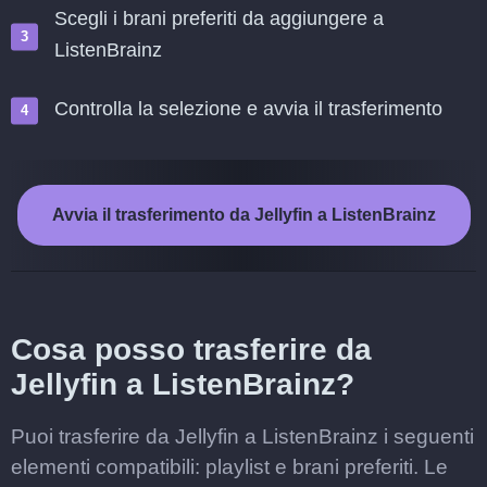
Scegli i brani preferiti da aggiungere a
ListenBrainz
Controlla la selezione e avvia il trasferimento
Avvia il trasferimento da Jellyfin a ListenBrainz
Cosa posso trasferire da
Jellyfin a ListenBrainz?
Puoi trasferire da Jellyfin a ListenBrainz i seguenti
elementi compatibili: playlist e brani preferiti. Le