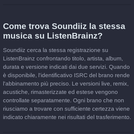
Come trova Soundiiz la stessa
musica su ListenBrainz?
Soundiiz cerca la stessa registrazione su
ListenBrainz confrontando titolo, artista, album,
durata e versione indicati dai due servizi. Quando
è disponibile, l'identificativo ISRC del brano rende
l'abbinamento più preciso. Le versioni live, remix,
acustiche, rimasterizzate ed estese vengono
controllate separatamente. Ogni brano che non
riusciamo a trovare con sufficiente certezza viene
indicato chiaramente nei risultati del trasferimento.