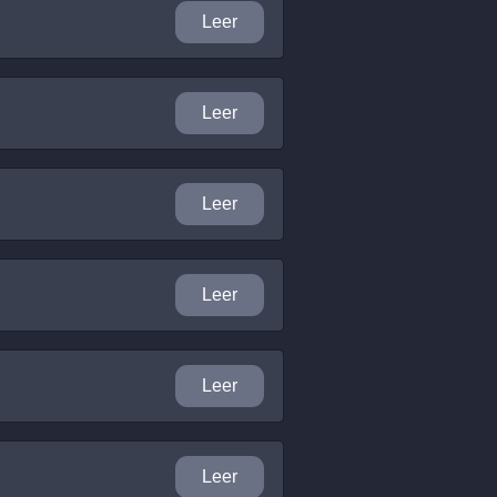
Leer
Leer
Leer
Leer
Leer
Leer