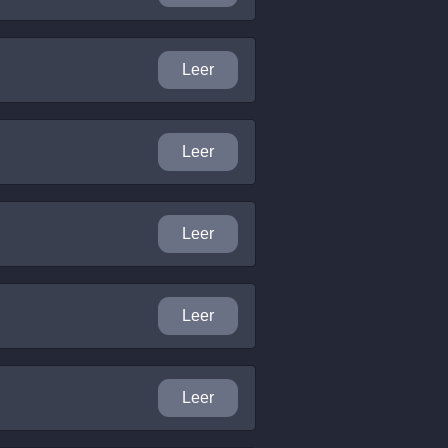
Leer
Leer
Leer
Leer
Leer