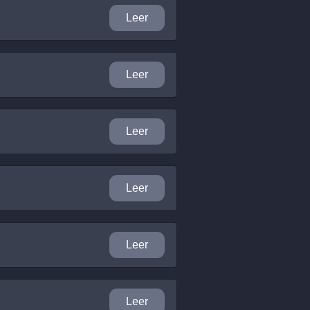
Leer
Leer
Leer
Leer
Leer
Leer