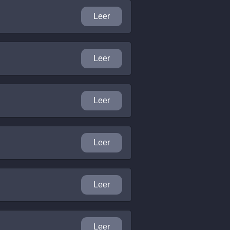
Leer
Leer
Leer
Leer
Leer
Leer