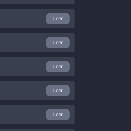
Leer
Leer
Leer
Leer
Leer