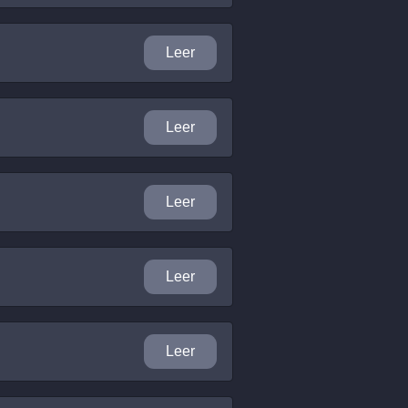
Leer
Leer
Leer
Leer
Leer