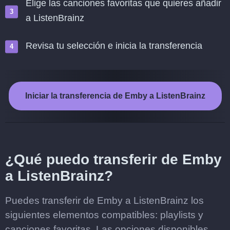
Elige las canciones favoritas que quieres añadir
a ListenBrainz
Revisa tu selección e inicia la transferencia
Iniciar la transferencia de Emby a ListenBrainz
¿Qué puedo transferir de Emby
a ListenBrainz?
Puedes transferir de Emby a ListenBrainz los
siguientes elementos compatibles: playlists y
canciones favoritas. Las opciones disponibles