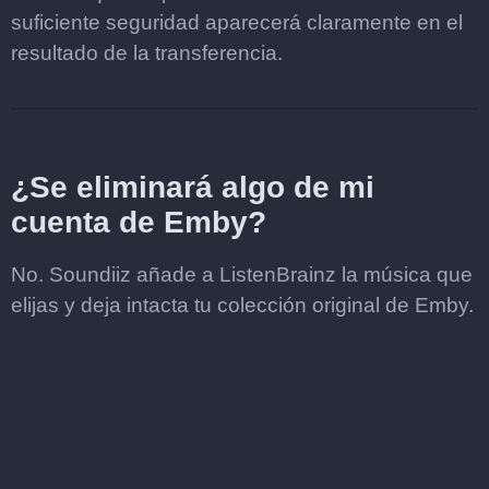
suficiente seguridad aparecerá claramente en el
resultado de la transferencia.
¿Se eliminará algo de mi
cuenta de Emby?
No. Soundiiz añade a ListenBrainz la música que
elijas y deja intacta tu colección original de Emby.