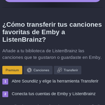
¿Cómo transferir tus canciones
favoritas de Emby a
ListenBrainz?
Añade a tu biblioteca de ListenBrainz las
canciones que te gustaron o guardaste en Emby.
Premium
Canciones
Transferir
Abre Soundiiz y elige la herramienta Transferir
Conecta tus cuentas de Emby y ListenBrainz