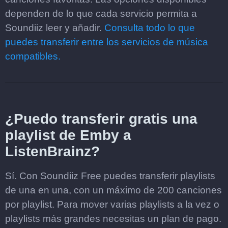
dependen de lo que cada servicio permita a
Soundiiz leer y añadir.
Consulta todo lo que
puedes transferir entre los servicios de música
compatibles.
¿Puedo transferir gratis una
playlist de Emby a
ListenBrainz?
Sí. Con Soundiiz Free puedes transferir playlists
de una en una, con un máximo de 200 canciones
por playlist. Para mover varias playlists a la vez o
playlists más grandes necesitas un plan de pago.