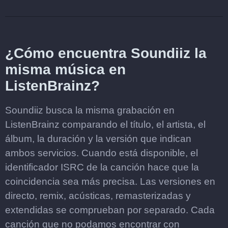
¿Cómo encuentra Soundiiz la
misma música en
ListenBrainz?
Soundiiz busca la misma grabación en
ListenBrainz comparando el título, el artista, el
álbum, la duración y la versión que indican
ambos servicios. Cuando está disponible, el
identificador ISRC de la canción hace que la
coincidencia sea más precisa. Las versiones en
directo, remix, acústicas, remasterizadas y
extendidas se comprueban por separado. Cada
canción que no podamos encontrar con