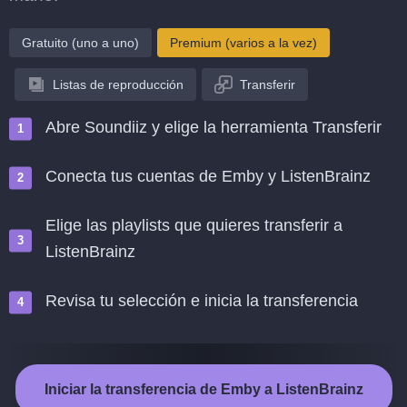
Gratuito (uno a uno)
Premium (varios a la vez)
Listas de reproducción
Transferir
Abre Soundiiz y elige la herramienta Transferir
Conecta tus cuentas de Emby y ListenBrainz
Elige las playlists que quieres transferir a
ListenBrainz
Revisa tu selección e inicia la transferencia
Iniciar la transferencia de Emby a ListenBrainz