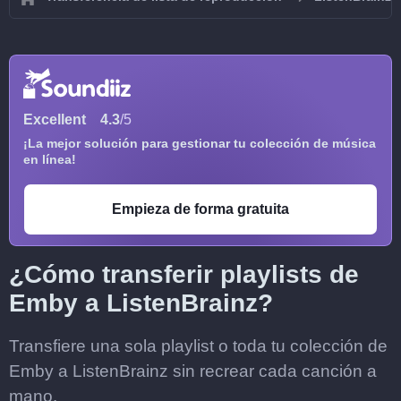
Excellent
4.3
/5
¡La mejor solución para gestionar tu colección de música
en línea!
Empieza de forma gratuita
¿Cómo transferir playlists de
Emby a ListenBrainz?
Transfiere una sola playlist o toda tu colección de
Emby a ListenBrainz sin recrear cada canción a
mano.