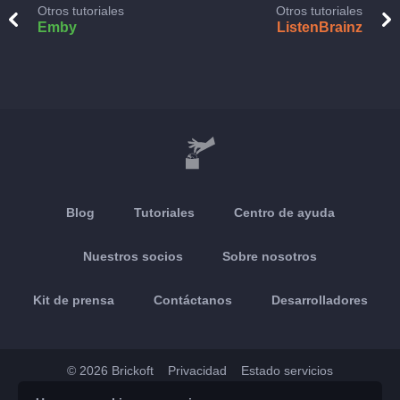
Otros tutoriales
Otros tutoriales
Emby
ListenBrainz
Blog
Tutoriales
Centro de ayuda
Nuestros socios
Sobre nosotros
Kit de prensa
Contáctanos
Desarrolladores
© 2026 Brickoft
Privacidad
Estado servicios