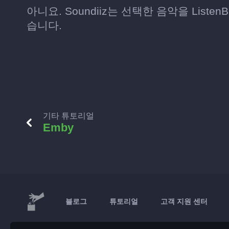
아니요. Soundiiz는 선택한 음악을 List
습니다.
기타 튜토리얼
Emby
블로그
튜토리얼
고객 지원 센터