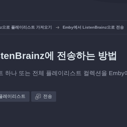
rainz으로 플레이리스트 가져오기
Emby에서 ListenBrainz으로 전송
tenBrainz에 전송하는 방법
 하나 또는 전체 플레이리스트 컬렉션을 Emby
플레이리스트
전송