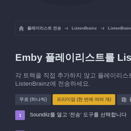
플레이리스트 전송
ListenBrainz
ListenB
Emby 플레이리스트를 Lis
각 트랙을 직접 추가하지 않고 플레이리스트
ListenBrainz에 전송하세요.
무료 (하나씩)
프리미엄 (한 번에 여러 개)
Soundiiz를 열고 ‘전송’ 도구를 선택합니다