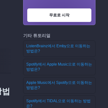
무료로 시작
기타 튜토리얼
ListenBrainz에서 Emby으로 이동하는
방법은?
Spotify에서 Apple Music으로 이동하는
방법은?
Apple Music에서 Spotify으로 이동하는
방법은?
방법
Spotify에서 TIDAL으로 이동하는 방법
은?