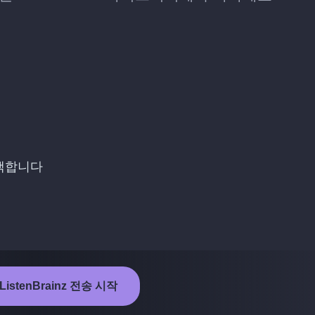
선택합니다
ListenBrainz 전송 시작