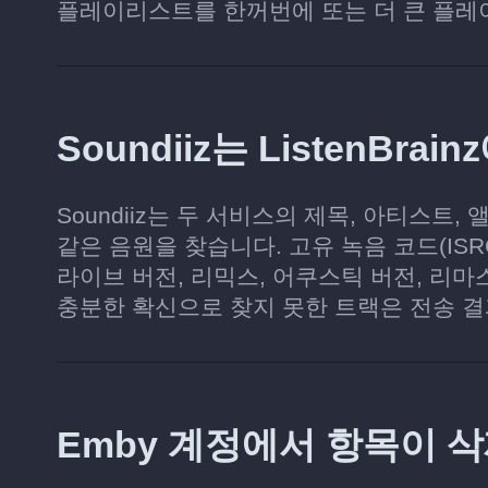
플레이리스트를 한꺼번에 또는 더 큰 플레
Soundiiz는 ListenB
Soundiiz는 두 서비스의 제목, 아티스트, 앨
같은 음원을 찾습니다. 고유 녹음 코드(IS
라이브 버전, 리믹스, 어쿠스틱 버전, 리마
충분한 확신으로 찾지 못한 트랙은 전송 
Emby 계정에서 항목이 