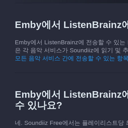
Emby에서 ListenBrai
Emby에서 ListenBrainz에 전송할 수
은 각 음악 서비스가 Soundiiz에 읽기 
모든 음악 서비스 간에 전송할 수 있는 항
Emby에서 ListenBra
수 있나요?
네. Soundiiz Free에서는 플레이리스트