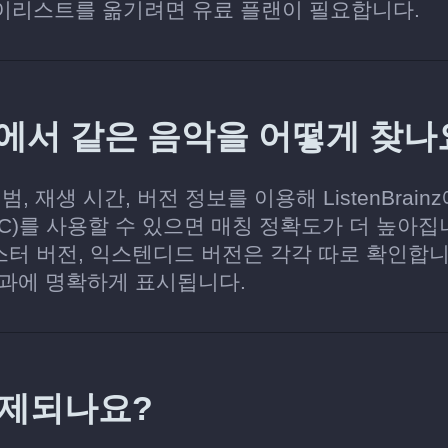
이리스트를 옮기려면 유료 플랜이 필요합니다.
rainz에서 같은 음악을 어떻게 찾나
범, 재생 시간, 버전 정보를 이용해 ListenBrain
RC)를 사용할 수 있으면 매칭 정확도가 더 높아집
스터 버전, 익스텐디드 버전은 각각 따로 확인합니
결과에 명확하게 표시됩니다.
삭제되나요?