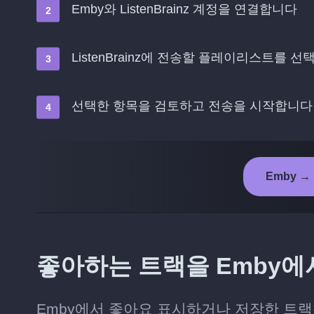
Emby와 ListenBrainz 계정을 연결합니다
ListenBrainz에 전송할 플레이리스트를 
선택한 항목을 검토하고 전송을 시작합니다
Emby → 
좋아하는 트랙을 Emby에서 
Emby에서 좋아요 표시하거나 저장한 트랙을 