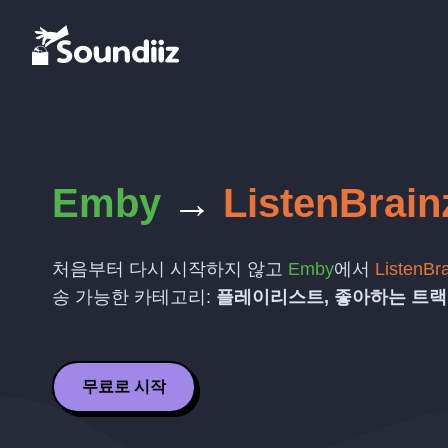
Emby
→
ListenBrain
처음부터 다시 시작하지 않고
Emby
에서
ListenBr
송 가능한 카테고리:
플레이리스트, 좋아하는 트랙
무료로 시작