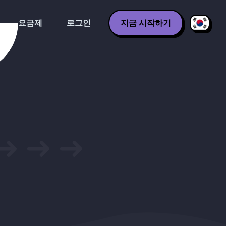
요금제
로그인
지금 시작하기