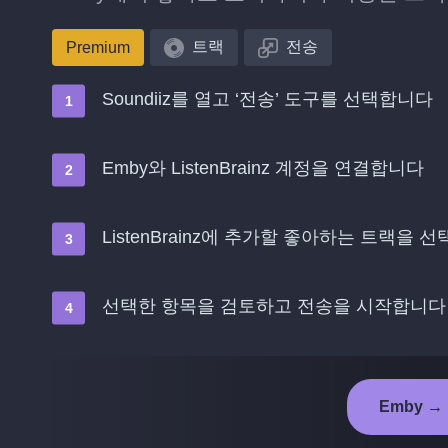
트랙
전송
Premium
Soundiiz를 열고 ‘전송’ 도구를 선택합니다
Emby와 ListenBrainz 계정을 연결합니다
ListenBrainz에 추가할 좋아하는 트랙을 
선택한 항목을 검토하고 전송을 시작합니다
Emby → 