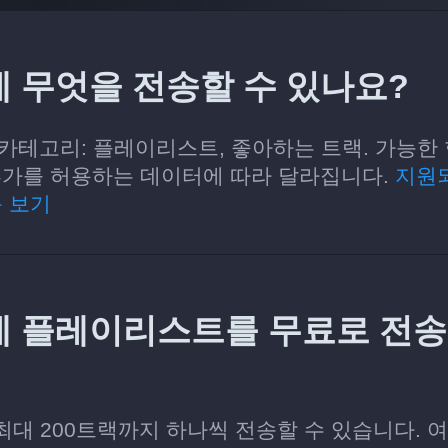
nz에 무엇을 전송할 수 있나요?
 있는 카테고리: 플레이리스트, 좋아하는 트랙. 가능한
및 추가를 허용하는 데이터에 따라 달라집니다.
지원
목 보기
inz에 플레이리스트를 무료로 전
당 최대 200트랙까지 하나씩 전송할 수 있습니다. 