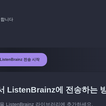
선택합니다
ListenBrainz 전송 시작
ListenBrainz에 전송하는 
ListenBrainz 라이브러리에 추가하세요.