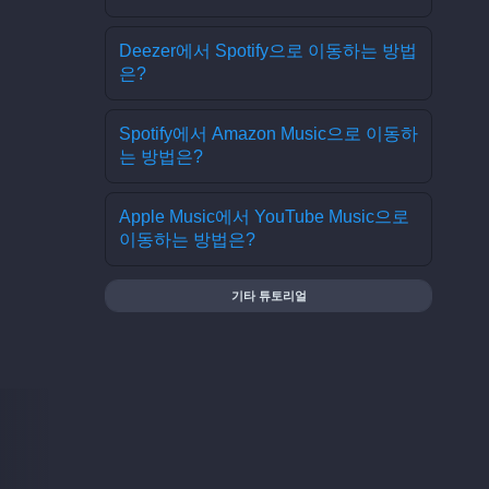
Deezer에서 Spotify으로 이동하는 방법
은?
Spotify에서 Amazon Music으로 이동하
는 방법은?
Apple Music에서 YouTube Music으로
이동하는 방법은?
기타 튜토리얼