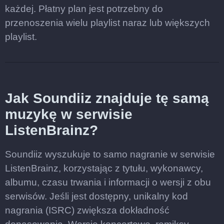
każdej. Płatny plan jest potrzebny do
przenoszenia wielu playlist naraz lub większych
playlist.
Jak Soundiiz znajduje tę samą
muzykę w serwisie
ListenBrainz?
Soundiiz wyszukuje to samo nagranie w serwisie
ListenBrainz, korzystając z tytułu, wykonawcy,
albumu, czasu trwania i informacji o wersji z obu
serwisów. Jeśli jest dostępny, unikalny kod
nagrania (ISRC) zwiększa dokładność