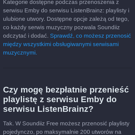
Kategorie dostępne podczas przenoszenia z
serwisu Emby do serwisu ListenBrainz: playlisty i
ulubione utwory. Dostępne opcje zależą od tego,
co każdy serwis muzyczny pozwala Soundiiz
odczytać i dodać.
Sprawdź, co możesz przenosić
między wszystkimi obsługiwanymi serwisami
muzycznymi.
Czy mogę bezpłatnie przenieść
playlistę z serwisu Emby do
serwisu ListenBrainz?
Tak. W Soundiiz Free możesz przenosić playlisty
pojedynczo, po maksymalnie 200 utworów na