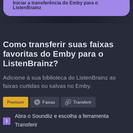
Iniciar a transferência do Emby para o
ListenBrainz
Como transferir suas faixas
favoritas do Emby para o
ListenBrainz?
Adicione à sua biblioteca do ListenBrainz as
faixas curtidas ou salvas no Emby.
Premium
Faixas
Transferir
Abra o Soundiiz e escolha a ferramenta
Transferir