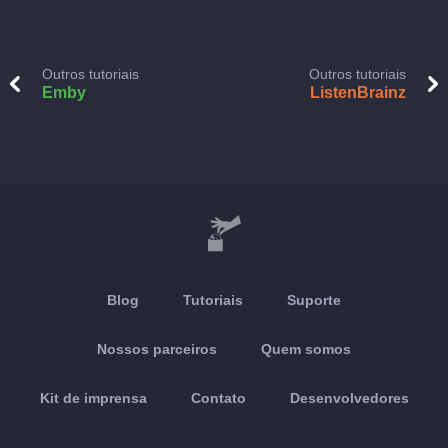
Outros tutoriais
Outros tutoriais
Emby
ListenBrainz
Blog
Tutoriais
Suporte
Nossos parceiros
Quem somos
Kit de imprensa
Contato
Desenvolvedores