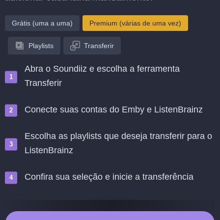
Grátis (uma a uma)
Premium (várias de uma vez)
Playlists
Transferir
Abra o Soundiiz e escolha a ferramenta
Transferir
Conecte suas contas do Emby e ListenBrainz
Escolha as playlists que deseja transferir para o
ListenBrainz
Confira sua seleção e inicie a transferência