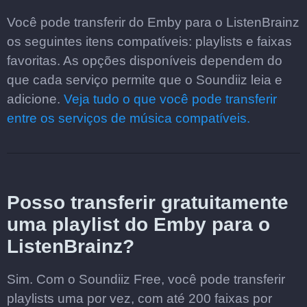
Você pode transferir do Emby para o ListenBrainz
os seguintes itens compatíveis: playlists e faixas
favoritas. As opções disponíveis dependem do
que cada serviço permite que o Soundiiz leia e
adicione.
Veja tudo o que você pode transferir
entre os serviços de música compatíveis.
Posso transferir gratuitamente
uma playlist do Emby para o
ListenBrainz?
Sim. Com o Soundiiz Free, você pode transferir
playlists uma por vez, com até 200 faixas por