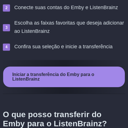
Conecte suas contas do Emby e ListenBrainz
Escolha as faixas favoritas que deseja adicionar
ao ListenBrainz
Confira sua seleção e inicie a transferência
Iniciar a transferência do Emby para o
ListenBrainz
O que posso transferir do
Emby para o ListenBrainz?