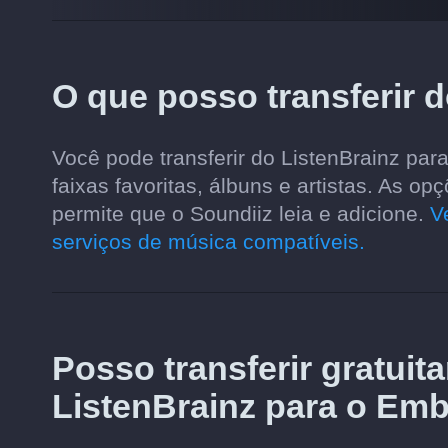
O que posso transferir 
Você pode transferir do ListenBrainz para
faixas favoritas, álbuns e artistas. As 
permite que o Soundiiz leia e adicione.
V
serviços de música compatíveis.
Posso transferir gratuit
ListenBrainz para o Em