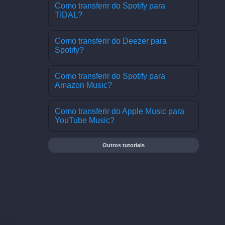
Como transferir do Spotify para
TIDAL?
Como transferir do Deezer para
Spotify?
Como transferir do Spotify para
Amazon Music?
Como transferir do Apple Music para
YouTube Music?
Outros tutoriais