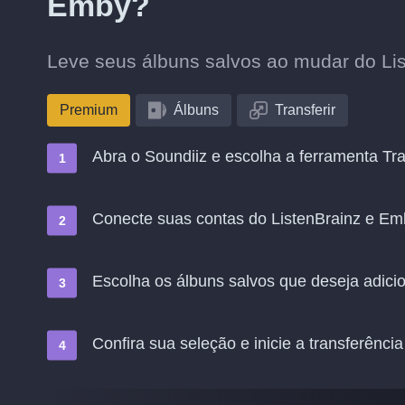
Emby?
Leve seus álbuns salvos ao mudar do Li
Premium
Álbuns
Transferir
Abra o Soundiiz e escolha a ferramenta Tra
Conecte suas contas do ListenBrainz e Em
Escolha os álbuns salvos que deseja adic
Confira sua seleção e inicie a transferência