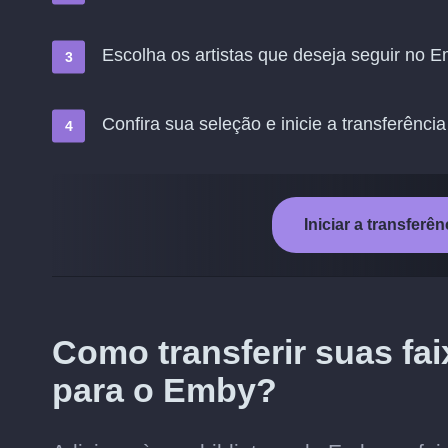
Escolha os artistas que deseja seguir no 
Confira sua seleção e inicie a transferência
Iniciar a transferê
Como transferir suas fai
para o Emby?