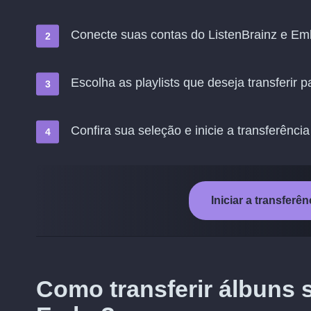
Conecte suas contas do ListenBrainz e Em
Escolha as playlists que deseja transferir 
Confira sua seleção e inicie a transferência
Iniciar a transferê
Como transferir álbuns 