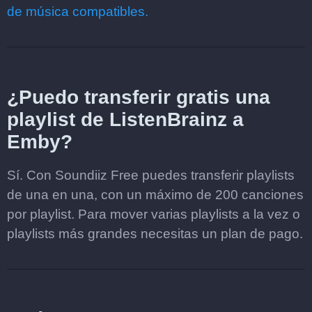
de música compatibles.
¿Puedo transferir gratis una
playlist de ListenBrainz a
Emby?
Sí. Con Soundiiz Free puedes transferir playlists
de una en una, con un máximo de 200 canciones
por playlist. Para mover varias playlists a la vez o
playlists más grandes necesitas un plan de pago.