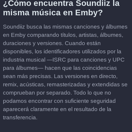
¿Cómo encuentra Soundiiz la
misma música en Emby?
Soundiiz busca las mismas canciones y álbumes
en Emby comparando títulos, artistas, álbumes,
duraciones y versiones. Cuando están
disponibles, los identificadores utilizados por la
industria musical —ISRC para canciones y UPC
para álbumes— hacen que las coincidencias
sean más precisas. Las versiones en directo,
remix, acústicas, remasterizadas y extendidas se
comprueban por separado. Todo lo que no
podamos encontrar con suficiente seguridad
aparecerá claramente en el resultado de la
transferencia.