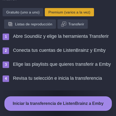
Gratuito (uno a uno)
Premium (varios a la vez)
Listas de reproducción
Transferir
Abre Soundiiz y elige la herramienta Transferir
Conecta tus cuentas de ListenBrainz y Emby
Elige las playlists que quieres transferir a Emby
Revisa tu selección e inicia la transferencia
Iniciar la transferencia de ListenBrainz a Emby