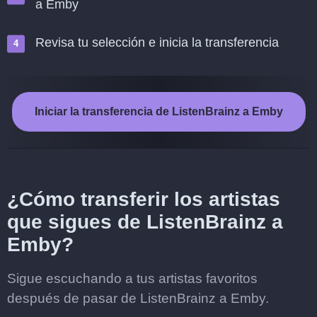
a Emby
Revisa tu selección e inicia la transferencia
Iniciar la transferencia de ListenBrainz a Emby
¿Cómo transferir los artistas
que sigues de ListenBrainz a
Emby?
Sigue escuchando a tus artistas favoritos
después de pasar de ListenBrainz a Emby.