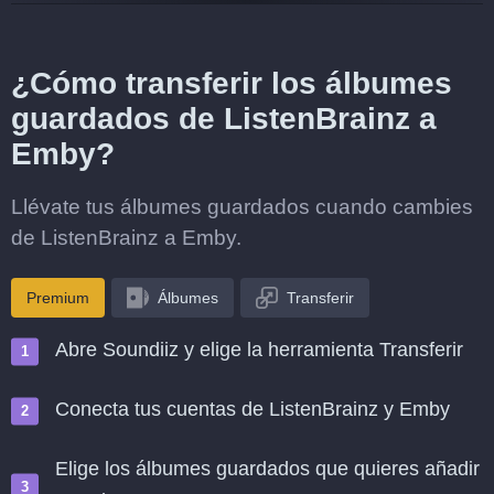
¿Cómo transferir los álbumes
guardados de ListenBrainz a
Emby?
Llévate tus álbumes guardados cuando cambies
de ListenBrainz a Emby.
Premium
Álbumes
Transferir
Abre Soundiiz y elige la herramienta Transferir
Conecta tus cuentas de ListenBrainz y Emby
Elige los álbumes guardados que quieres añadir