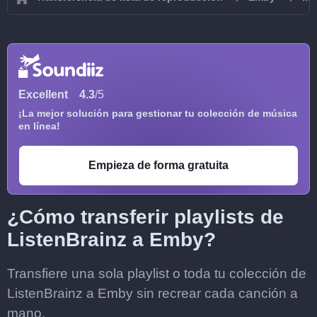
Excellent
4.3
/5
¡La mejor solución para gestionar tu colección de música
en línea!
Empieza de forma gratuita
¿Cómo transferir playlists de
ListenBrainz a Emby?
Transfiere una sola playlist o toda tu colección de
ListenBrainz a Emby sin recrear cada canción a
mano.