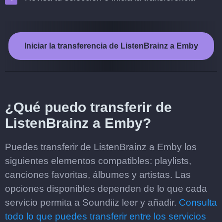
Iniciar la transferencia de ListenBrainz a Emby
¿Qué puedo transferir de
ListenBrainz a Emby?
Puedes transferir de ListenBrainz a Emby los
siguientes elementos compatibles: playlists,
canciones favoritas, álbumes y artistas. Las
opciones disponibles dependen de lo que cada
servicio permita a Soundiiz leer y añadir.
Consulta
todo lo que puedes transferir entre los servicios