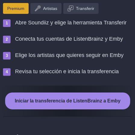
Premium
Artistas
Transferir
Abre Soundiiz y elige la herramienta Transferir
Conecta tus cuentas de ListenBrainz y Emby
Elige los artistas que quieres seguir en Emby
Revisa tu selección e inicia la transferencia
Iniciar la transferencia de ListenBrainz a Emby