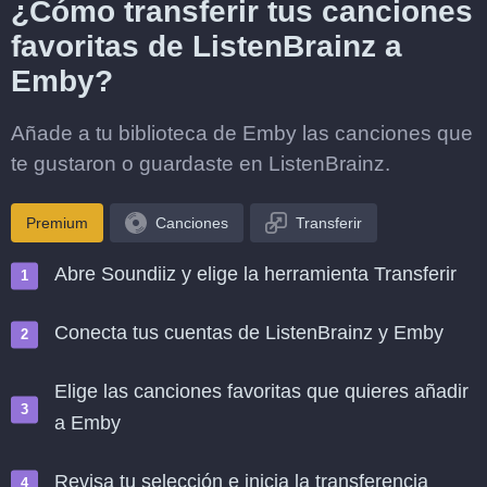
¿Cómo transferir tus canciones
favoritas de ListenBrainz a
Emby?
Añade a tu biblioteca de Emby las canciones que
te gustaron o guardaste en ListenBrainz.
Premium
Canciones
Transferir
Abre Soundiiz y elige la herramienta Transferir
Conecta tus cuentas de ListenBrainz y Emby
Elige las canciones favoritas que quieres añadir
a Emby
Revisa tu selección e inicia la transferencia