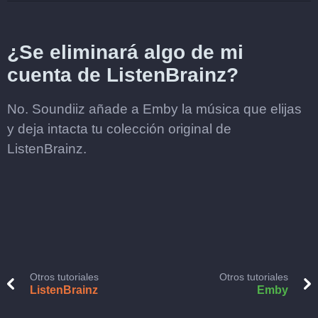
¿Se eliminará algo de mi
cuenta de ListenBrainz?
No. Soundiiz añade a Emby la música que elijas
y deja intacta tu colección original de
ListenBrainz.
Otros tutoriales
Otros tutoriales
ListenBrainz
Emby