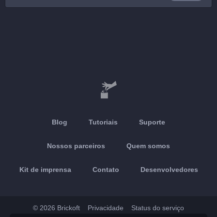
Blog
Tutoriais
Suporte
Nossos parceiros
Quem somos
Kit de imprensa
Contato
Desenvolvedores
© 2026 Brickoft
Privacidade
Status do serviço