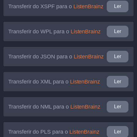
Transferir do
XSPF
para o
ListenBrainz
Ler
Transferir do
WPL
para o
ListenBrainz
Ler
Transferir do
JSON
para o
ListenBrainz
Ler
Transferir do
XML
para o
ListenBrainz
Ler
Transferir do
NML
para o
ListenBrainz
Ler
Transferir do
PLS
para o
ListenBrainz
Ler