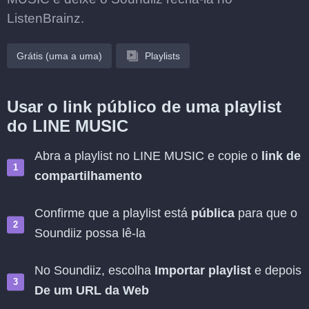
ListenBrainz.
Grátis (uma a uma)
Playlists
Usar o link público de uma playlist
do LINE MUSIC
Abra a playlist no LINE MUSIC e copie o
link de
compartilhamento
Confirme que a playlist está
pública
para que o
Soundiiz possa lê-la
No Soundiiz, escolha
Importar playlist
e depois
De um URL da Web