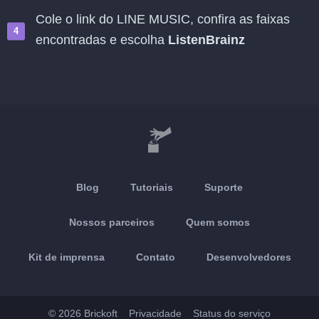
Cole o link do LINE MUSIC, confira as faixas
encontradas e escolha
ListenBrainz
Blog
Tutoriais
Suporte
Nossos parceiros
Quem somos
Kit de imprensa
Contato
Desenvolvedores
© 2026 Brickoft
Privacidade
Status do serviço