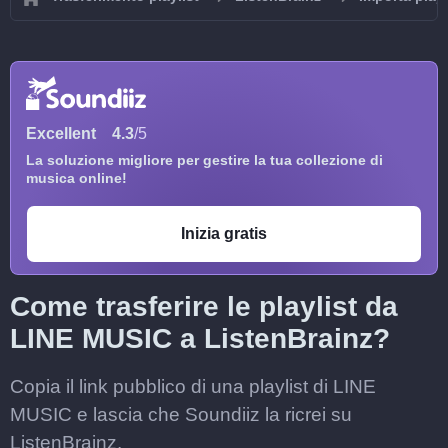
Excellent
4.3
/5
La soluzione migliore per gestire la tua collezione di
musica online!
Inizia gratis
Come trasferire le playlist da
LINE MUSIC a ListenBrainz?
Copia il link pubblico di una playlist di LINE
MUSIC e lascia che Soundiiz la ricrei su
ListenBrainz.