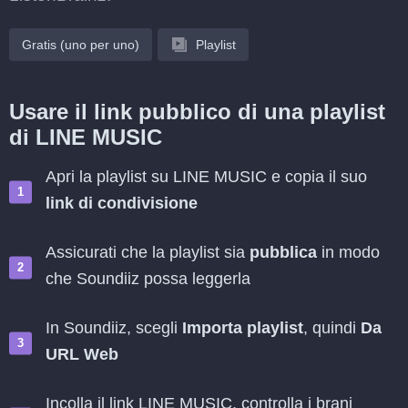
Gratis (uno per uno)
Playlist
Usare il link pubblico di una playlist
di LINE MUSIC
Apri la playlist su LINE MUSIC e copia il suo
link di condivisione
Assicurati che la playlist sia
pubblica
in modo
che Soundiiz possa leggerla
In Soundiiz, scegli
Importa playlist
, quindi
Da
URL Web
Incolla il link LINE MUSIC, controlla i brani