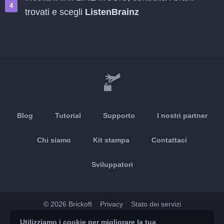
trovati e scegli
ListenBrainz
Blog
Tutorial
Supporto
I nostri partner
Chi siamo
Kit stampa
Contattaci
Sviluppatori
© 2026 Brickoft
Privacy
Stato dei servizi
Utilizziamo i cookie per migliorare la tua