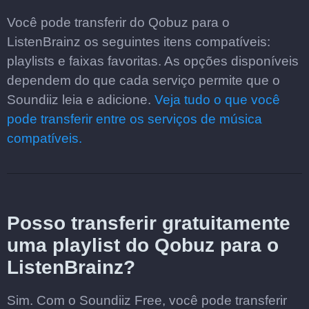
Você pode transferir do Qobuz para o
ListenBrainz os seguintes itens compatíveis:
playlists e faixas favoritas. As opções disponíveis
dependem do que cada serviço permite que o
Soundiiz leia e adicione.
Veja tudo o que você
pode transferir entre os serviços de música
compatíveis.
Posso transferir gratuitamente
uma playlist do Qobuz para o
ListenBrainz?
Sim. Com o Soundiiz Free, você pode transferir