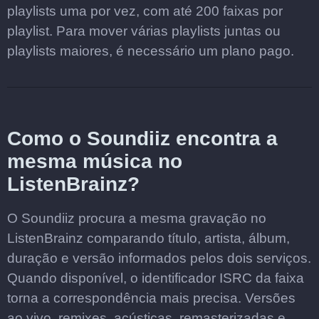
playlists uma por vez, com até 200 faixas por
playlist. Para mover várias playlists juntas ou
playlists maiores, é necessário um plano pago.
Como o Soundiiz encontra a
mesma música no
ListenBrainz?
O Soundiiz procura a mesma gravação no
ListenBrainz comparando título, artista, álbum,
duração e versão informados pelos dois serviços.
Quando disponível, o identificador ISRC da faixa
torna a correspondência mais precisa. Versões
ao vivo, remixes, acústicas, remasterizadas e