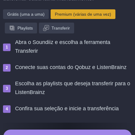
Grátis (uma a uma)
Premium (várias de uma vez)
Playlists
Transferir
Abra o Soundiiz e escolha a ferramenta
Transferir
Conecte suas contas do Qobuz e ListenBrainz
Escolha as playlists que deseja transferir para o
ListenBrainz
Confira sua seleção e inicie a transferência