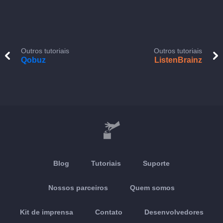
Outros tutoriais
Outros tutoriais
Qobuz
ListenBrainz
Blog
Tutoriais
Suporte
Nossos parceiros
Quem somos
Kit de imprensa
Contato
Desenvolvedores