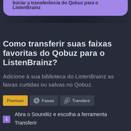
Iniciar a transferência do Qobuz para o
ListenBrainz
Como transferir suas faixas
favoritas do Qobuz para o
ListenBrainz?
Adicione à sua biblioteca do ListenBrainz as
faixas curtidas ou salvas no Qobuz.
Premium
Faixas
Transferir
Abra o Soundiiz e escolha a ferramenta
Transferir