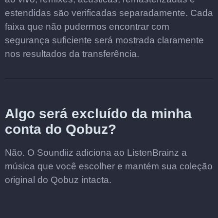
estendidas são verificadas separadamente. Cada
faixa que não pudermos encontrar com
segurança suficiente será mostrada claramente
nos resultados da transferência.
Algo será excluído da minha
conta do Qobuz?
Não. O Soundiiz adiciona ao ListenBrainz a
música que você escolher e mantém sua coleção
original do Qobuz intacta.