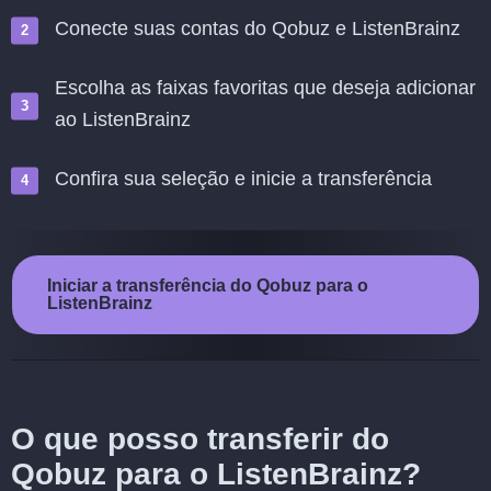
Conecte suas contas do Qobuz e ListenBrainz
Escolha as faixas favoritas que deseja adicionar
ao ListenBrainz
Confira sua seleção e inicie a transferência
Iniciar a transferência do Qobuz para o
ListenBrainz
O que posso transferir do
Qobuz para o ListenBrainz?