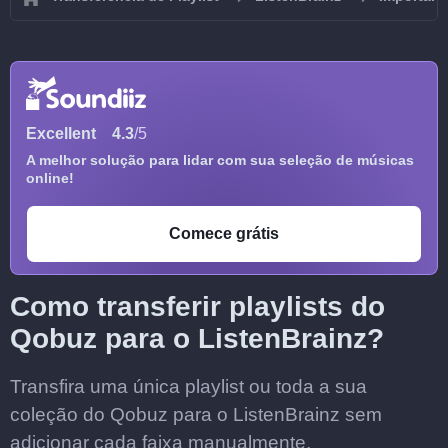
Excellent
4.3
/5
A melhor solução para lidar com sua seleção de músicas
online!
Comece grátis
Como transferir playlists do
Qobuz para o ListenBrainz?
Transfira uma única playlist ou toda a sua
coleção do Qobuz para o ListenBrainz sem
adicionar cada faixa manualmente.