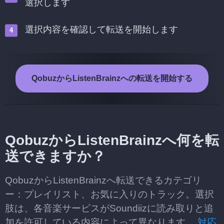
選択します
選択内容を確認して転送を開始します
QobuzからListenBrainzへの転送を開始する
QobuzからListenBrainzへ何を転
送できますか？
QobuzからListenBrainzへ転送できるカテゴリ
ー：プレイリスト、お気に入りのトラック。選択
肢は、各音楽サービスがSoundiizに読み取りと追
加を許可している内容によって異なります。
対応