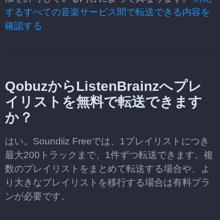
するすべての音楽サービス間で転送できる内容を
確認する
QobuzからListenBrainzへプレ
イリストを無料で転送できます
か？
はい。Soundiiz Freeでは、1プレイリストにつき
最大200トラックまで、1件ずつ転送できます。複
数のプレイリストをまとめて転送する場合や、よ
り大きなプレイリストを移行する場合は有料プラ
ンが必要です。