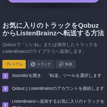
お気に入りのトラックをQobuz
からListenBrainzへ転送する方法
Qobuzで「いいね」または保存したトラックを
ListenBrainzのライブラリへ追加します。
プレミアム
トラック
転送
Soundiizを開き、「転送」ツールを選択します
QobuzとListenBrainzのアカウントを接続します
ListenBrainzへ追加するお気に入りのトラックを