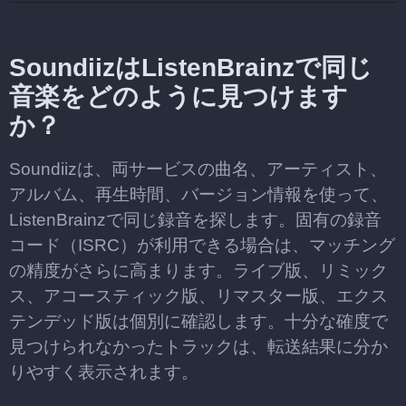
SoundiizはListenBrainzで同じ
音楽をどのように見つけます
か？
Soundiizは、両サービスの曲名、アーティスト、
アルバム、再生時間、バージョン情報を使って、
ListenBrainzで同じ録音を探します。固有の録音
コード（ISRC）が利用できる場合は、マッチング
の精度がさらに高まります。ライブ版、リミック
ス、アコースティック版、リマスター版、エクス
テンデッド版は個別に確認します。十分な確度で
見つけられなかったトラックは、転送結果に分か
りやすく表示されます。