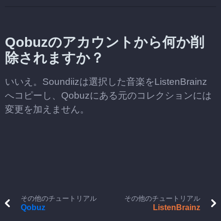
Qobuzのアカウントから何か削
除されますか？
いいえ。Soundiizは選択した音楽をListenBrainz
へコピーし、Qobuzにある元のコレクションには
変更を加えません。
その他のチュートリアル
その他のチュートリアル
Qobuz
ListenBrainz