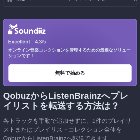
Excellent
4.3
/5
オンライン音楽コレクションを管理するための最適なソリュー
ションです！
無料で始める
QobuzからListenBrainzへプレ
イリストを転送する方法は？
各トラックを手動で追加せずに、1件のプレイリ
ストまたはプレイリストコレクション全体を
QobuzからListenBrainzへ転送できます。