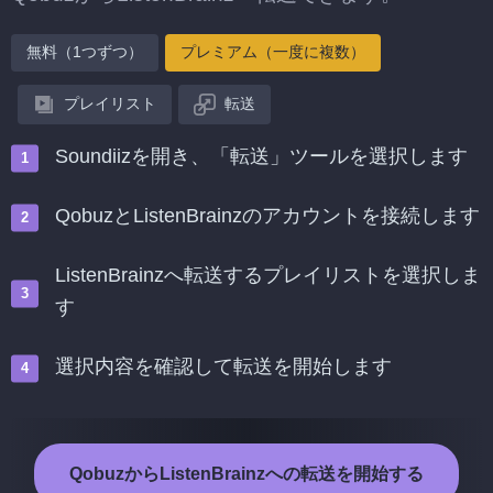
無料（1つずつ）
プレミアム（一度に複数）
プレイリスト
転送
Soundiizを開き、「転送」ツールを選択します
QobuzとListenBrainzのアカウントを接続します
ListenBrainzへ転送するプレイリストを選択しま
す
選択内容を確認して転送を開始します
QobuzからListenBrainzへの転送を開始する