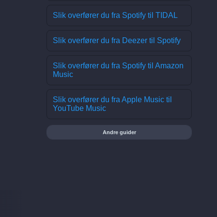
Slik overfører du fra Spotify til TIDAL
Slik overfører du fra Deezer til Spotify
Slik overfører du fra Spotify til Amazon
Music
Slik overfører du fra Apple Music til
YouTube Music
Andre guider