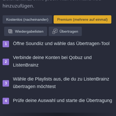
hinzuzufügen.
Kostenlos (nacheinander)
Premium (mehrere auf einmal)
Wiedergabelisten
Übertragen
Öffne Soundiiz und wähle das Übertragen-Tool
Verbinde deine Konten bei Qobuz und
ListenBrainz
Wähle die Playlists aus, die du zu ListenBrainz
übertragen möchtest
Prüfe deine Auswahl und starte die Übertragung