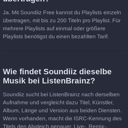
Ja. Mit Soundiiz Free kannst du Playlists einzeln
übertragen, mit bis zu 200 Titeln pro Playlist. Für
mehrere Playlists auf einmal oder größere
Playlists benötigst du einen bezahlten Tarif.
Wie findet Soundiiz dieselbe
Musik bei ListenBrainz?
Soundiiz sucht bei ListenBrainz nach derselben
Aufnahme und vergleicht dazu Titel, Künstler,
Album, Länge und Version aus beiden Diensten.
Wenn vorhanden, macht die ISRC-Kennung des
Titels den Abgleich genauer. Live-, Remix-,