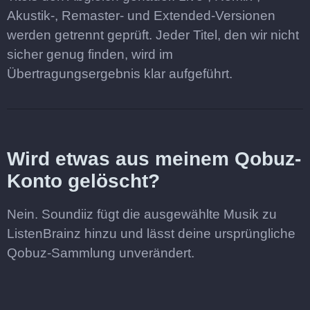
Akustik-, Remaster- und Extended-Versionen
werden getrennt geprüft. Jeder Titel, den wir nicht
sicher genug finden, wird im
Übertragungsergebnis klar aufgeführt.
Wird etwas aus meinem Qobuz-
Konto gelöscht?
Nein. Soundiiz fügt die ausgewählte Musik zu
ListenBrainz hinzu und lässt deine ursprüngliche
Qobuz-Sammlung unverändert.