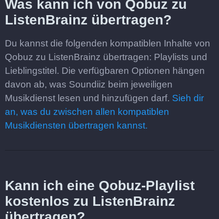
Was kann ich von Qobuz zu
ListenBrainz übertragen?
Du kannst die folgenden kompatiblen Inhalte von
Qobuz zu ListenBrainz übertragen: Playlists und
Lieblingstitel. Die verfügbaren Optionen hängen
davon ab, was Soundiiz beim jeweiligen
Musikdienst lesen und hinzufügen darf.
Sieh dir
an, was du zwischen allen kompatiblen
Musikdiensten übertragen kannst.
Kann ich eine Qobuz-Playlist
kostenlos zu ListenBrainz
übertragen?