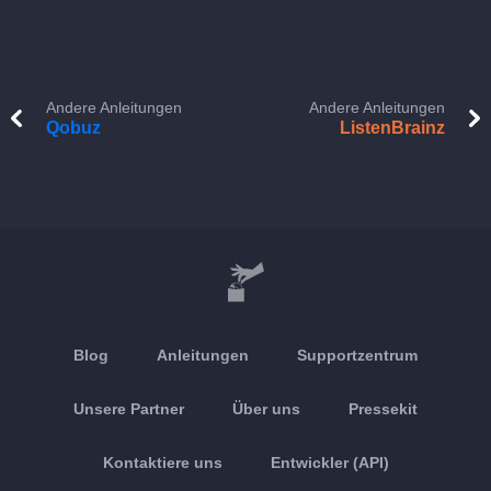
Andere Anleitungen
Andere Anleitungen
Qobuz
ListenBrainz
Blog
Anleitungen
Supportzentrum
Unsere Partner
Über uns
Pressekit
Kontaktiere uns
Entwickler (API)