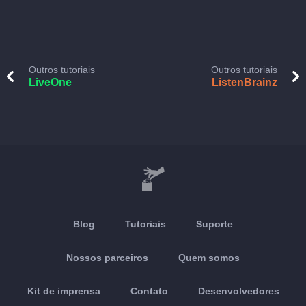
Outros tutoriais
Outros tutoriais
LiveOne
ListenBrainz
Blog
Tutoriais
Suporte
Nossos parceiros
Quem somos
Kit de imprensa
Contato
Desenvolvedores