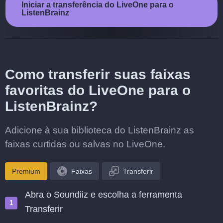
Iniciar a transferência do LiveOne para o
ListenBrainz
Como transferir suas faixas
favoritas do LiveOne para o
ListenBrainz?
Adicione à sua biblioteca do ListenBrainz as
faixas curtidas ou salvas no LiveOne.
Premium
Faixas
Transferir
Abra o Soundiiz e escolha a ferramenta
Transferir