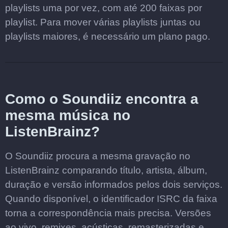
playlists uma por vez, com até 200 faixas por
playlist. Para mover várias playlists juntas ou
playlists maiores, é necessário um plano pago.
Como o Soundiiz encontra a
mesma música no
ListenBrainz?
O Soundiiz procura a mesma gravação no
ListenBrainz comparando título, artista, álbum,
duração e versão informados pelos dois serviços.
Quando disponível, o identificador ISRC da faixa
torna a correspondência mais precisa. Versões
ao vivo, remixes, acústicas, remasterizadas e