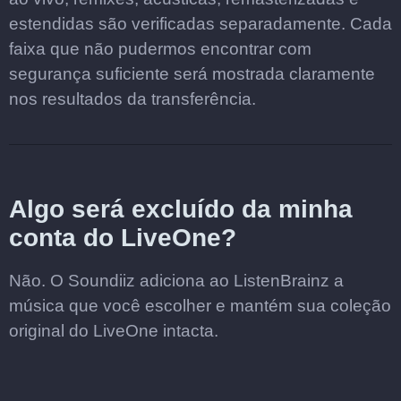
estendidas são verificadas separadamente. Cada
faixa que não pudermos encontrar com
segurança suficiente será mostrada claramente
nos resultados da transferência.
Algo será excluído da minha
conta do LiveOne?
Não. O Soundiiz adiciona ao ListenBrainz a
música que você escolher e mantém sua coleção
original do LiveOne intacta.