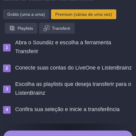
Grátis (uma a uma)
Premium (várias de uma vez)
Playlists
Transferir
Abra o Soundiiz e escolha a ferramenta
Transferir
Conecte suas contas do LiveOne e ListenBrainz
Escolha as playlists que deseja transferir para o
ListenBrainz
Confira sua seleção e inicie a transferência