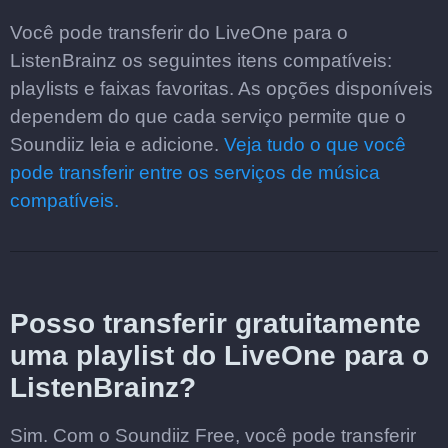
Você pode transferir do LiveOne para o
ListenBrainz os seguintes itens compatíveis:
playlists e faixas favoritas. As opções disponíveis
dependem do que cada serviço permite que o
Soundiiz leia e adicione.
Veja tudo o que você
pode transferir entre os serviços de música
compatíveis.
Posso transferir gratuitamente
uma playlist do LiveOne para o
ListenBrainz?
Sim. Com o Soundiiz Free, você pode transferir