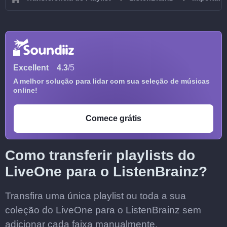
Excellent
4.3
/5
A melhor solução para lidar com sua seleção de músicas
online!
Comece grátis
Como transferir playlists do
LiveOne para o ListenBrainz?
Transfira uma única playlist ou toda a sua
coleção do LiveOne para o ListenBrainz sem
adicionar cada faixa manualmente.