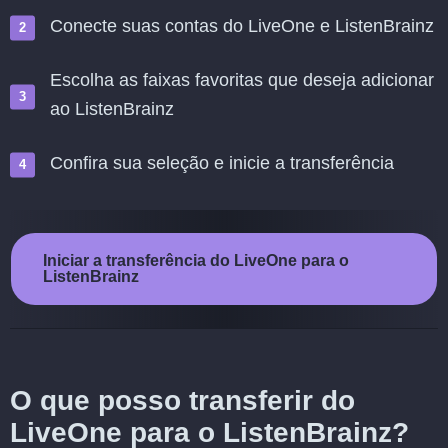
Conecte suas contas do LiveOne e ListenBrainz
Escolha as faixas favoritas que deseja adicionar
ao ListenBrainz
Confira sua seleção e inicie a transferência
Iniciar a transferência do LiveOne para o
ListenBrainz
O que posso transferir do
LiveOne para o ListenBrainz?