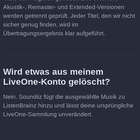
Akustik-, Remaster- und Extended-Versionen
werden getrennt geprüft. Jeder Titel, den wir nicht
sicher genug finden, wird im
Übertragungsergebnis klar aufgeführt.
Wird etwas aus meinem
LiveOne-Konto gelöscht?
Nein. Soundiiz fügt die ausgewählte Musik zu
ListenBrainz hinzu und lässt deine ursprüngliche
LiveOne-Sammlung unverändert.