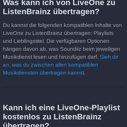
Was kann ich von LiveOne zu
ListenBrainz übertragen?
Du kannst die folgenden kompatiblen Inhalte von
LiveOne zu ListenBrainz übertragen: Playlists
und Lieblingstitel. Die verfügbaren Optionen
hängen davon ab, was Soundiiz beim jeweiligen
Musikdienst lesen und hinzufügen darf.
Sieh dir
an, was du zwischen allen kompatiblen
Musikdiensten übertragen kannst.
Kann ich eine LiveOne-Playlist
kostenlos zu ListenBrainz
übertragen?