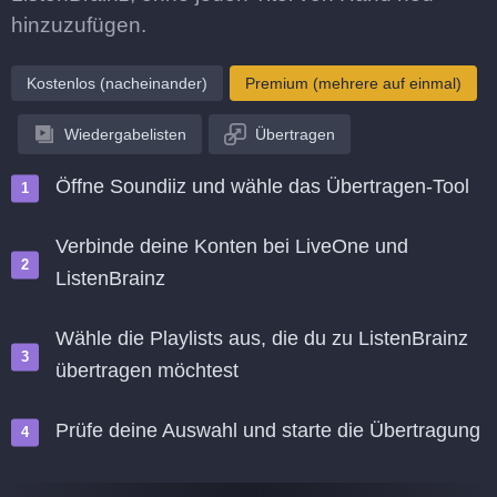
hinzuzufügen.
Kostenlos (nacheinander)
Premium (mehrere auf einmal)
Wiedergabelisten
Übertragen
Öffne Soundiiz und wähle das Übertragen-Tool
Verbinde deine Konten bei LiveOne und
ListenBrainz
Wähle die Playlists aus, die du zu ListenBrainz
übertragen möchtest
Prüfe deine Auswahl und starte die Übertragung