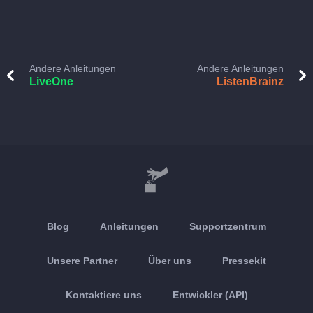
Andere Anleitungen
Andere Anleitungen
LiveOne
ListenBrainz
Blog
Anleitungen
Supportzentrum
Unsere Partner
Über uns
Pressekit
Kontaktiere uns
Entwickler (API)