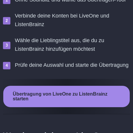
Verbinde deine Konten bei LiveOne und
ListenBrainz
Wähle die Lieblingstitel aus, die du zu
ListenBrainz hinzufügen möchtest
Prüfe deine Auswahl und starte die Übertragung
Übertragung von LiveOne zu ListenBrainz
starten