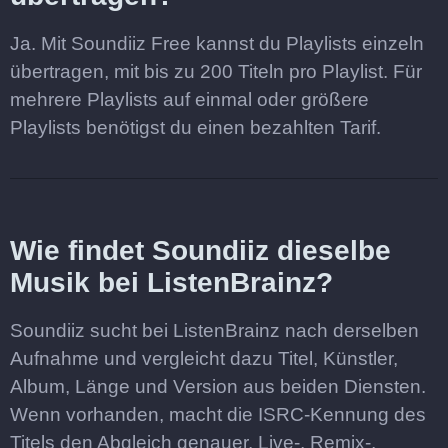
Ja. Mit Soundiiz Free kannst du Playlists einzeln
übertragen, mit bis zu 200 Titeln pro Playlist. Für
mehrere Playlists auf einmal oder größere
Playlists benötigst du einen bezahlten Tarif.
Wie findet Soundiiz dieselbe
Musik bei ListenBrainz?
Soundiiz sucht bei ListenBrainz nach derselben
Aufnahme und vergleicht dazu Titel, Künstler,
Album, Länge und Version aus beiden Diensten.
Wenn vorhanden, macht die ISRC-Kennung des
Titels den Abgleich genauer. Live-, Remix-,